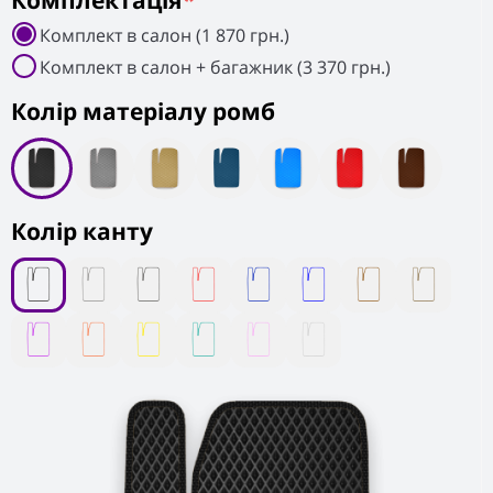
Комплектація
*
Комплект в салон (1 870 грн.)
Комплект в салон + багажник (3 370 грн.)
Колiр матеріалу ромб
Колір канту