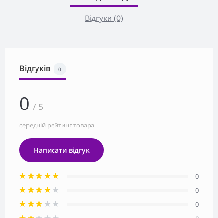
Відгуки (0)
Відгуків
0
0
/ 5
середній рейтинг товара
Написати відгук
0
0
0