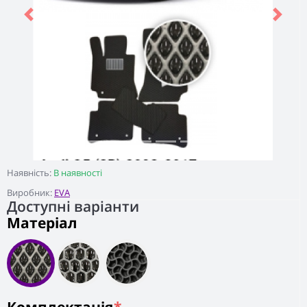
Previous
Next
Наявність:
В наявності
Виробник:
EVA
Доступні варіанти
Матеріал