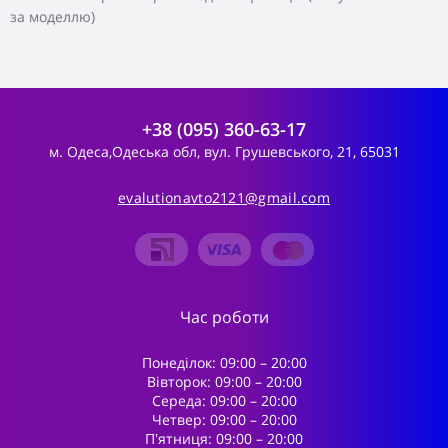
за моделлю)
+38 (095) 360-63-17
м. Одеса,Одеська обл, вул. Грушевського, 21, 65031
evalutionavto2121@gmail.com
Час роботи
Понеділок: 09:00 – 20:00
Вівторок: 09:00 – 20:00
Середа: 09:00 – 20:00
Четвер: 09:00 – 20:00
Пʼятниця: 09:00 – 20:00