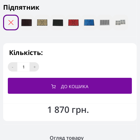
Підпятник
Кількість:
-
+
ДО КОШИКА
1 870 грн.
Огляд товару