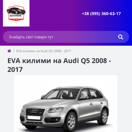
+38 (095) 360-63-17
EVA килими на Audi Q5 2008 - 2017
EVA килими на Audi Q5 2008 -
2017