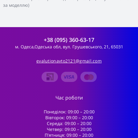
за моделлю)
+38 (095) 360-63-17
м. Одеса,Одеська обл, вул. Грушевського, 21, 65031
evalutionavto2121@gmail.com
Час роботи
Понеділок: 09:00 – 20:00
Вівторок: 09:00 – 20:00
Середа: 09:00 – 20:00
Четвер: 09:00 – 20:00
Пʼятниця: 09:00 – 20:00