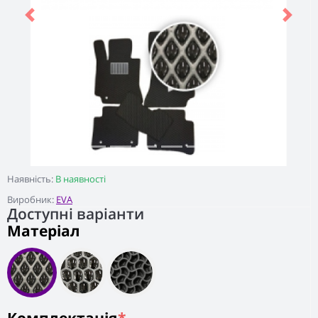
Previous
Next
Наявність:
В наявності
Виробник:
EVA
Доступні варіанти
Матеріал