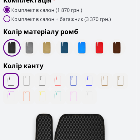
Комплектація
*
Комплект в салон (1 870 грн.)
Комплект в салон + багажник (3 370 грн.)
Колiр матеріалу ромб
Колір канту