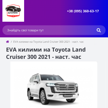
+38 (095) 360-63-17
EVA килими на Toyota Land Cruiser 300 2021 - наст. час
EVA килими на Toyota Land
Cruiser 300 2021 - наст. час