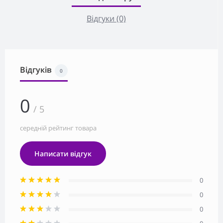
Відгуки (0)
Відгуків
0
0
/ 5
середній рейтинг товара
Написати відгук
0
0
0