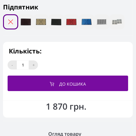
Підпятник
Кількість:
-
+
ДО КОШИКА
1 870 грн.
Огляд товару