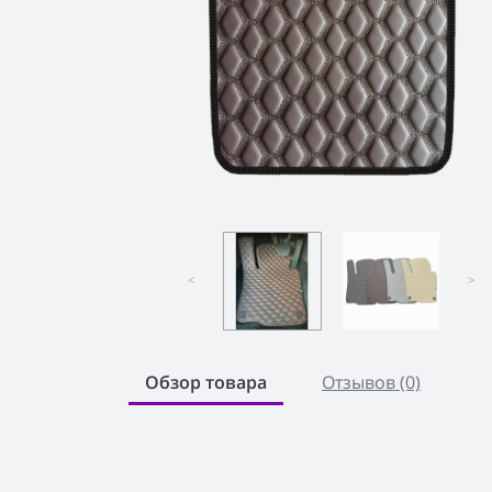
<
>
Обзор товара
Отзывов (0)