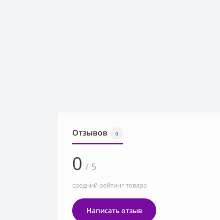
Отзывов
0
0
/ 5
средний рейтинг товара
Написать отзыв