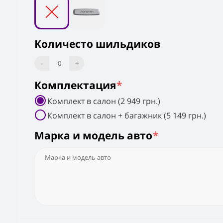
Количесто шильдиков
-
0
+
Комплектация
*
Комплект в салон (2 949 грн.)
Комплект в салон + багажник (5 149 грн.)
Марка и модель авто
*