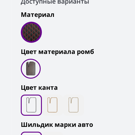
Доступные варианты
Материал
Цвет материала ромб
Цвет канта
Шильдик марки авто