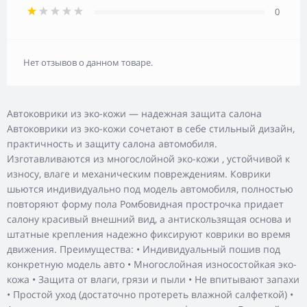
0
Нет отзывов о данном товаре.
Автоковрики из эко-кожи — надежная защита салона
Автоковрики из эко-кожи сочетают в себе стильный дизайн,
практичность и защиту салона автомобиля.
Изготавливаются из многослойной эко-кожи , устойчивой к
износу, влаге и механическим повреждениям. Коврики
шьются индивидуально под модель автомобиля, полностью
повторяют форму пола Ромбовидная прострочка придает
салону красивый внешний вид, а антискользящая основа и
штатные крепления надежно фиксируют коврики во время
движения. Преимущества: • Индивидуальный пошив под
конкретную модель авто • Многослойная износостойкая эко-
кожа • Защита от влаги, грязи и пыли • Не впитывают запахи
• Простой уход (достаточно протереть влажной салфеткой) •