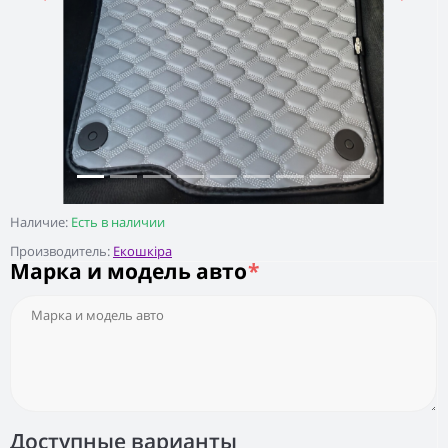
Наличие:
Есть в наличии
Производитель:
Екошкіра
Марка и модель авто
*
Доступные варианты