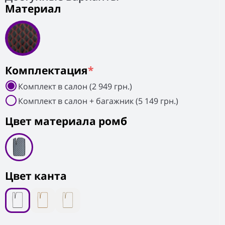
Материал
Комплектация
*
Комплект в салон (2 949 грн.)
Комплект в салон + багажник (5 149 грн.)
Цвет материала ромб
Цвет канта