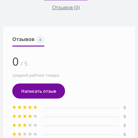
Отзывов (0)
Отзывов
0
0
/ 5
средний рейтинг товара
Написать отзыв
0
0
0
0