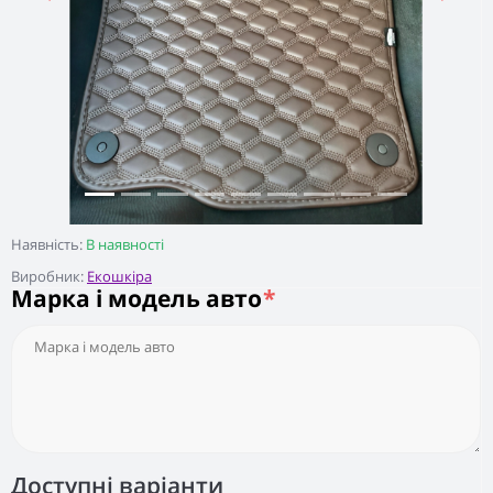
Наявність:
В наявності
Виробник:
Екошкіра
Марка і модель авто
*
Доступні варіанти