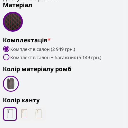
Матеріал
Комплектація
*
Комплект в салон (2 949 грн.)
Комплект в салон + багажник (5 149 грн.)
Колiр матеріалу ромб
Колір канту