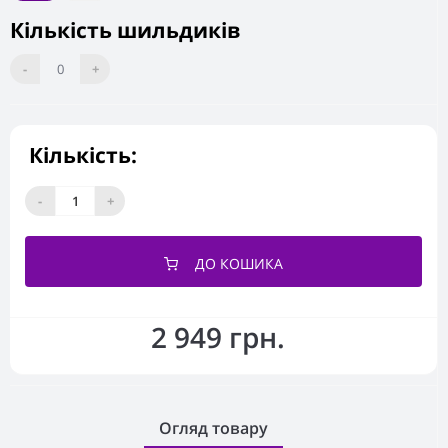
Кількість шильдиків
-
0
+
Кількість:
-
+
ДО КОШИКА
2 949 грн.
Огляд товару