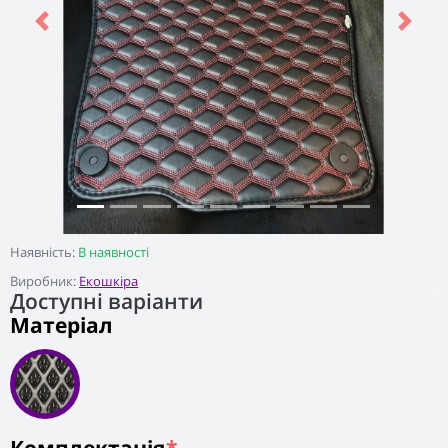
Previous
Next
Наявність:
В наявності
Виробник:
Екошкіра
Доступні варіанти
Матеріал