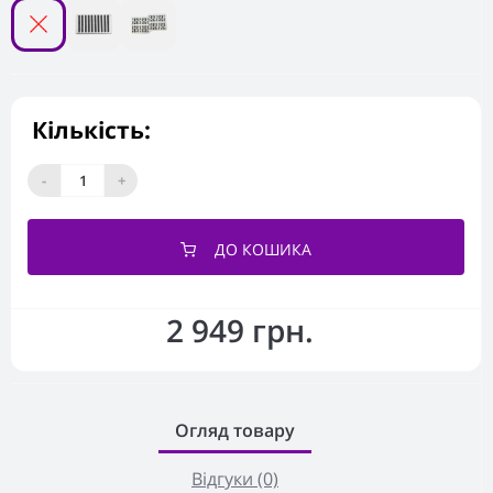
Кількість:
-
+
ДО КОШИКА
2 949 грн.
Огляд товару
Відгуки (0)