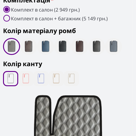
Комплектація
*
Комплект в салон (2 949 грн.)
Комплект в салон + багажник (5 149 грн.)
Колiр матеріалу ромб
Колір канту