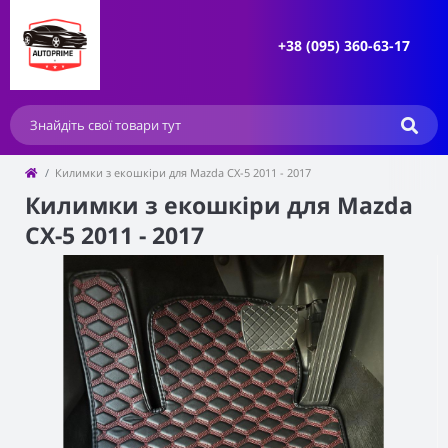
+38 (095) 360-63-17
Килимки з екошкіри для Mazda CX-5 2011 - 2017
Килимки з екошкіри для Mazda
CX-5 2011 - 2017