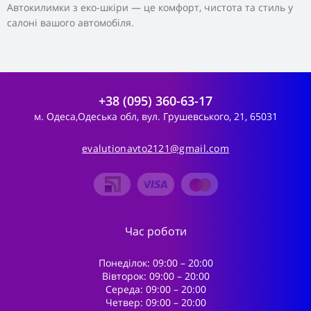
Автокилимки з еко-шкіри — це комфорт, чистота та стиль у
салоні вашого автомобіля.
+38 (095) 360-63-17
м. Одеса,Одеська обл, вул. Грушевського, 21, 65031
evalutionavto2121@gmail.com
Час роботи
Понеділок: 09:00 – 20:00
Вівторок: 09:00 – 20:00
Середа: 09:00 – 20:00
Четвер: 09:00 – 20:00