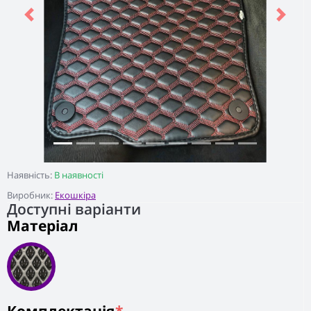
Previous
Next
Наявність:
В наявності
Виробник:
Екошкіра
Доступні варіанти
Матеріал