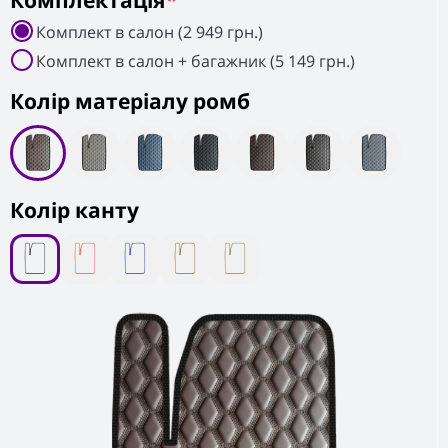
Комплектація
*
Комплект в салон (2 949 грн.)
Комплект в салон + багажник (5 149 грн.)
Колiр матеріалу ромб
Колір канту