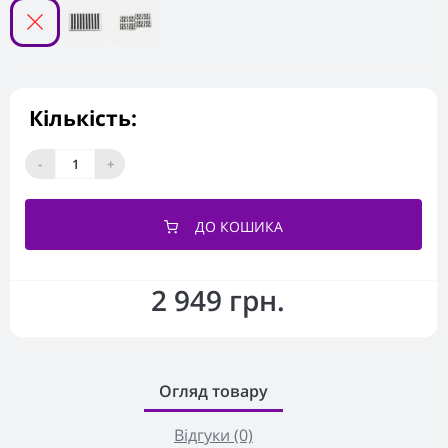
Кількість:
-
+
ДО КОШИКА
2 949 грн.
Огляд товару
Відгуки (0)