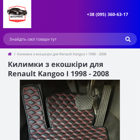
+38 (095) 360-63-17
Килимки з екошкіри для Renault Kangoo I 1998 - 2008
Килимки з екошкіри для
Renault Kangoo I 1998 - 2008