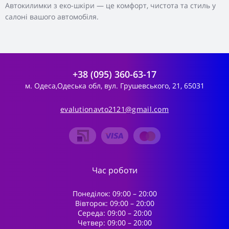
Автокилимки з еко-шкіри — це комфорт, чистота та стиль у
салоні вашого автомобіля.
+38 (095) 360-63-17
м. Одеса,Одеська обл, вул. Грушевського, 21, 65031
evalutionavto2121@gmail.com
Час роботи
Понеділок: 09:00 – 20:00
Вівторок: 09:00 – 20:00
Середа: 09:00 – 20:00
Четвер: 09:00 – 20:00