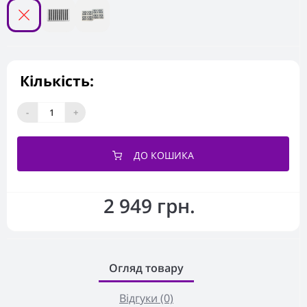
Кількість:
-
+
ДО КОШИКА
2 949 грн.
Огляд товару
Відгуки (0)