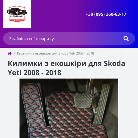
+38 (095) 360-63-17
Килимки з екошкіри для Skoda Yeti 2008 - 2018
Килимки з екошкіри для Skoda
Yeti 2008 - 2018