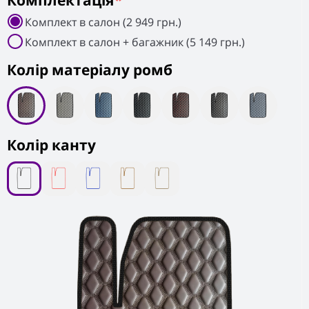
Комплектація
*
Комплект в салон (2 949 грн.)
Комплект в салон + багажник (5 149 грн.)
Колiр матеріалу ромб
Колір канту