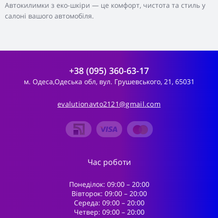
Автокилимки з еко-шкіри — це комфорт, чистота та стиль у
салоні вашого автомобіля.
+38 (095) 360-63-17
м. Одеса,Одеська обл, вул. Грушевського, 21, 65031
evalutionavto2121@gmail.com
Час роботи
Понеділок: 09:00 – 20:00
Вівторок: 09:00 – 20:00
Середа: 09:00 – 20:00
Четвер: 09:00 – 20:00