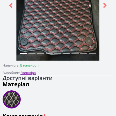
Previous
Next
Наявність:
В наявності
Виробник:
Екошкіра
Доступні варіанти
Матеріал