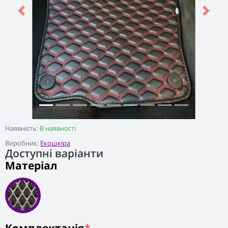
Previous
Next
Наявність:
В наявності
Виробник:
Екошкіра
Доступні варіанти
Матеріал