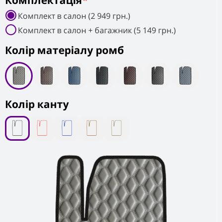
Комплектація
*
Комплект в салон (2 949 грн.)
Комплект в салон + багажник (5 149 грн.)
Колiр матеріалу ромб
Колір канту