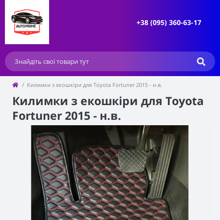
+38 (095) 360-63-17
Килимки з екошкіри для Toyota Fortuner 2015 - н.в.
Килимки з екошкіри для Toyota
Fortuner 2015 - н.в.