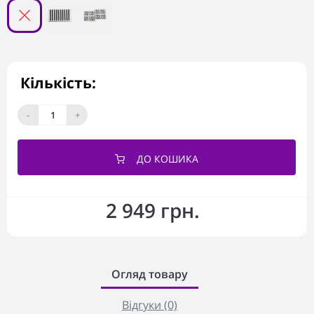
Кількість:
-
+
ДО КОШИКА
2 949 грн.
Огляд товару
Відгуки (0)