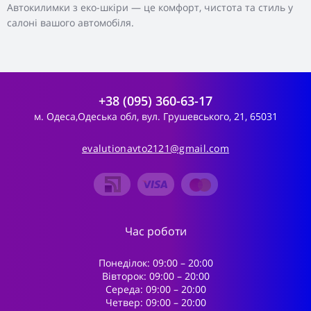
Автокилимки з еко-шкіри — це комфорт, чистота та стиль у
салоні вашого автомобіля.
+38 (095) 360-63-17
м. Одеса,Одеська обл, вул. Грушевського, 21, 65031
evalutionavto2121@gmail.com
Час роботи
Понеділок: 09:00 – 20:00
Вівторок: 09:00 – 20:00
Середа: 09:00 – 20:00
Четвер: 09:00 – 20:00