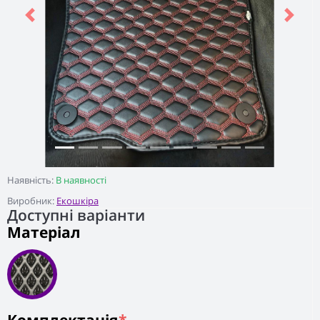
Previous
Next
Наявність:
В наявності
Виробник:
Екошкіра
Доступні варіанти
Матеріал