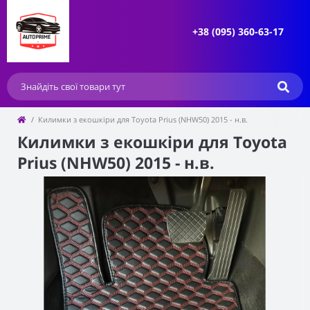
+38 (095) 360-63-17
Килимки з екошкіри для Toyota Prius (NHW50) 2015 - н.в.
Килимки з екошкіри для Toyota
Prius (NHW50) 2015 - н.в.