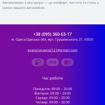
Автокилимки з еко-шкіри — це комфорт, чистота та стиль у
салоні вашого автомобіля.
+38 (095) 360-63-17
м. Одеса,Одеська обл, вул. Грушевського, 21, 65031
evalutionavto2121@gmail.com
Час роботи
Понеділок: 09:00 – 20:00
Вівторок: 09:00 – 20:00
Середа: 09:00 – 20:00
Четвер: 09:00 – 20:00