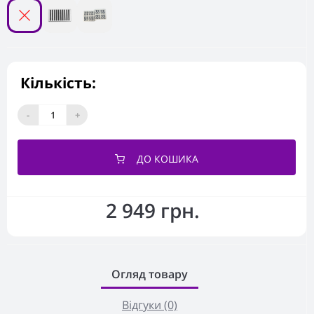
Кількість:
-
+
ДО КОШИКА
2 949 грн.
Огляд товару
Відгуки (0)