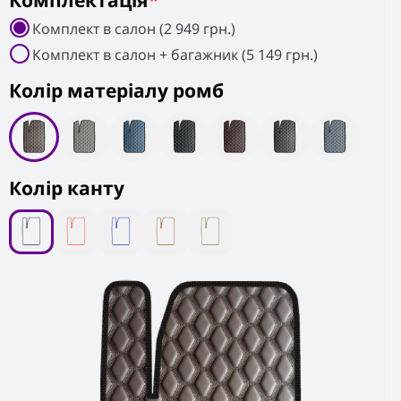
Комплектація
*
Комплект в салон (2 949 грн.)
Комплект в салон + багажник (5 149 грн.)
Колiр матеріалу ромб
Колір канту