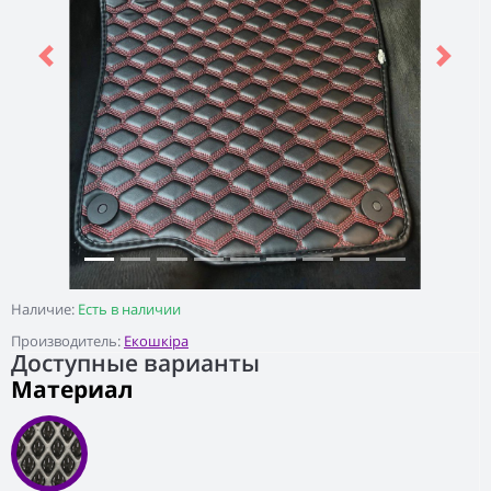
Previous
Next
Наличие:
Есть в наличии
Производитель:
Екошкіра
Доступные варианты
Материал