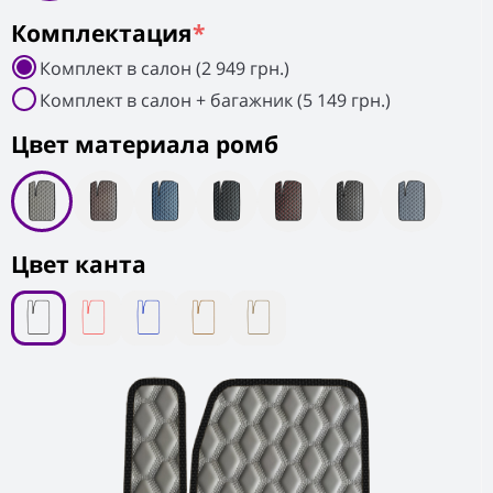
Комплектация
*
Комплект в салон (2 949 грн.)
Комплект в салон + багажник (5 149 грн.)
Цвет материала ромб
Цвет канта