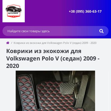
+38 (095) 360-63-17
Коврики из экокожи для Volkswagen Polo V (седан) 2009 - 2020
Коврики из экокожи для
Volkswagen Polo V (седан) 2009 -
2020