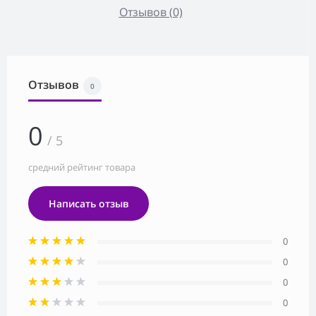
Отзывов (0)
Отзывов
0
0
/ 5
средний рейтинг товара
Написать отзыв
0
0
0
0