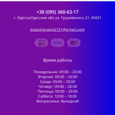
+38 (095) 360-63-17
г. Одесса,Одесская обл ул. Грушевского, 21, 65031
evalutionavto2121@gmail.com
Время работы
Понедельник: 09:00 – 20:00
Вторник: 09:00 – 20:00
Среда: 09:00 – 20:00
Четверг: 09:00 – 20:00
Пятница: 09:00 – 20:00
Суббота: 10:00 – 18:00
Воскресенье: Выходной