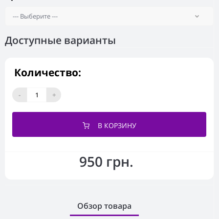
Доступные варианты
Количество:
-
+
В КОРЗИНУ
950 грн.
Обзор товара