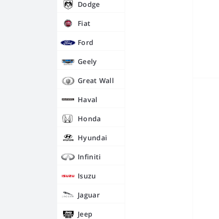
Dodge
Fiat
Ford
Geely
Great Wall
Haval
Honda
Hyundai
Infiniti
Isuzu
Jaguar
Jeep