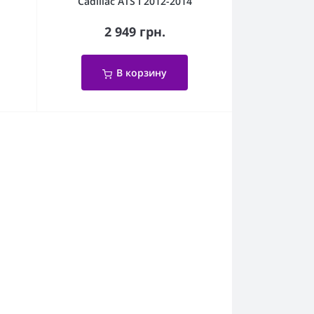
Cadillac ATS I 2012-2014
2 949 грн.
В корзину