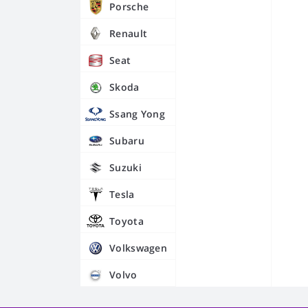
Porsche
Renault
Seat
Skoda
Ssang Yong
Subaru
Suzuki
Tesla
Toyota
Volkswagen
Volvo