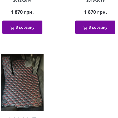
2012-2014
2013-2019
1 870 грн.
1 870 грн.
В корзину
В корзину