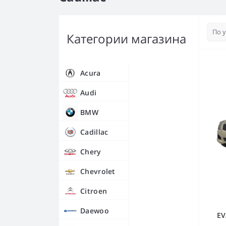
Категории магазина
Acura
Audi
BMW
Cadillac
Chery
Chevrolet
Citroen
Daewoo
EV