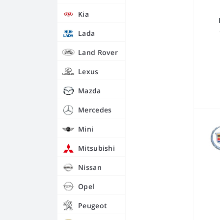
Kia
Lada
Land Rover
Lexus
Mazda
Mercedes
Mini
Mitsubishi
Nissan
Opel
Peugeot