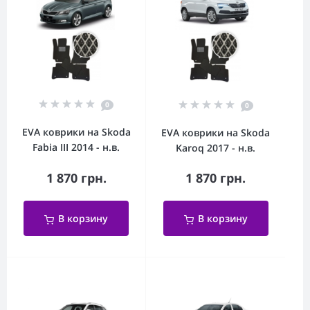
0
0
EVA коврики на Skoda
EVA коврики на Skoda
Fabia III 2014 - н.в.
Karoq 2017 - н.в.
1 870 грн.
1 870 грн.
В корзину
В корзину