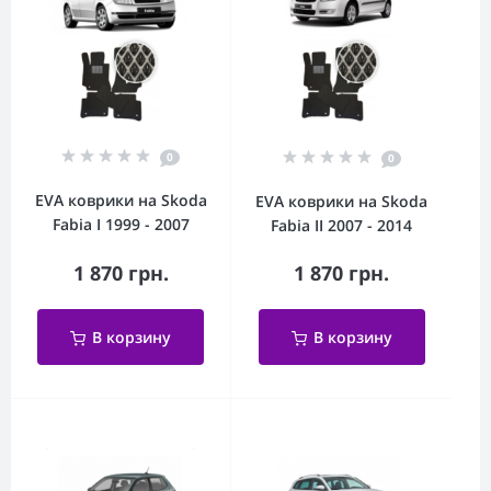
0
0
EVA коврики на Skoda
EVA коврики на Skoda
Fabia I 1999 - 2007
Fabia II 2007 - 2014
1 870 грн.
1 870 грн.
В корзину
В корзину