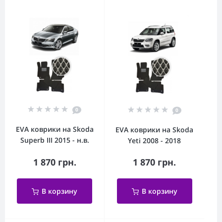
0
0
EVA коврики на Skoda
EVA коврики на Skoda
Superb III 2015 - н.в.
Yeti 2008 - 2018
1 870 грн.
1 870 грн.
В корзину
В корзину