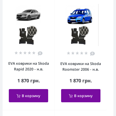
0
0
EVA коврики на Skoda
EVA коврики на Skoda
Rapid 2020 - н.в.
Roomster 2006 - н.в.
1 870 грн.
1 870 грн.
В корзину
В корзину