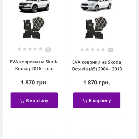
0
0
EVA коврики на Skoda
EVA коврики на Skoda
Kodiaq 2016 - н.в.
Octavia (A5) 2004 - 2013
1 870 грн.
1 870 грн.
В корзину
В корзину