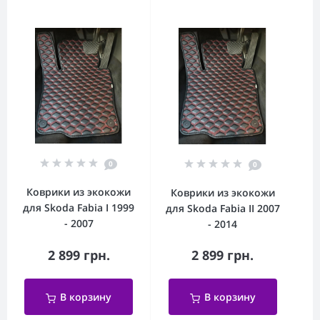
0
0
Коврики из экокожи
Коврики из экокожи
для Skoda Fabia I 1999
для Skoda Fabia II 2007
- 2007
- 2014
2 899 грн.
2 899 грн.
В корзину
В корзину