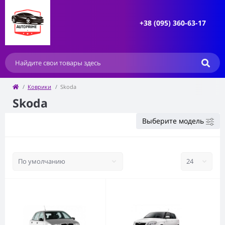
+38 (095) 360-63-17
Коврики
Skoda
Skoda
Выберите модель