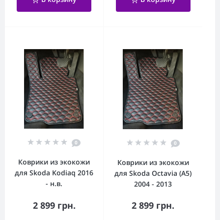
0
0
Коврики из экокожи
Коврики из экокожи
для Skoda Kodiaq 2016
для Skoda Octavia (A5)
- н.в.
2004 - 2013
2 899 грн.
2 899 грн.