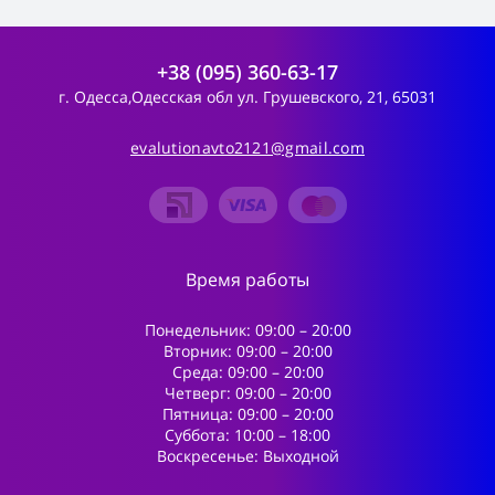
+38 (095) 360-63-17
г. Одесса,Одесская обл ул. Грушевского, 21, 65031
evalutionavto2121@gmail.com
Время работы
Понедельник: 09:00 – 20:00
Вторник: 09:00 – 20:00
Среда: 09:00 – 20:00
Четверг: 09:00 – 20:00
Пятница: 09:00 – 20:00
Суббота: 10:00 – 18:00
Воскресенье: Выходной