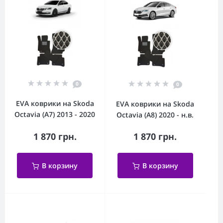
0
0
EVA коврики на Skoda
EVA коврики на Skoda
Octavia (A7) 2013 - 2020
Octavia (A8) 2020 - н.в.
1 870 грн.
1 870 грн.
В корзину
В корзину