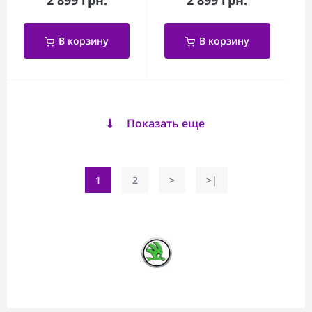
В корзину
В корзину
Показать еще
1
2
>
>|