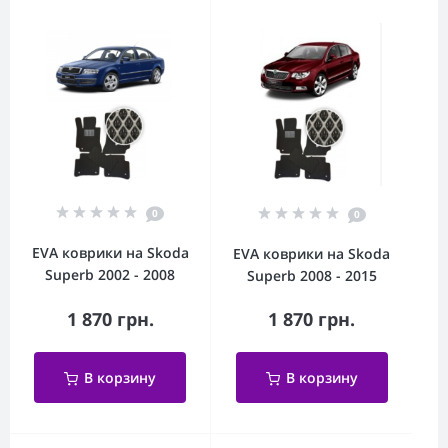
0
0
EVA коврики на Skoda
EVA коврики на Skoda
Superb 2002 - 2008
Superb 2008 - 2015
1 870 грн.
1 870 грн.
В корзину
В корзину