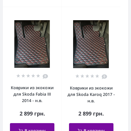
0
0
Коврики из экокожи
Коврики из экокожи
для Skoda Fabia III
для Skoda Karoq 2017 -
2014 - н.в.
н.в.
2 899 грн.
2 899 грн.
В корзину
В корзину