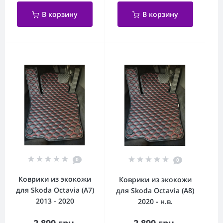
В корзину
В корзину
0
0
Коврики из экокожи
Коврики из экокожи
для Skoda Octavia (A7)
для Skoda Octavia (A8)
2013 - 2020
2020 - н.в.
2 899 грн.
2 899 грн.