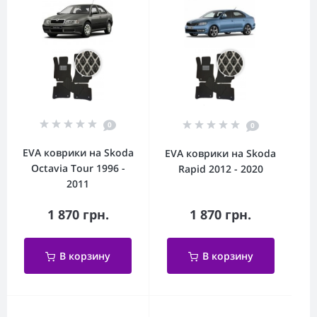
0
0
EVA коврики на Skoda
EVA коврики на Skoda
Octavia Tour 1996 -
Rapid 2012 - 2020
2011
1 870 грн.
1 870 грн.
В корзину
В корзину