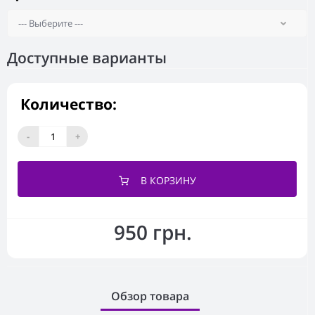
Доступные варианты
Количество:
-
+
В КОРЗИНУ
950 грн.
Обзор товара