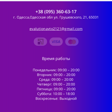
+38 (095) 360-63-17
г. Одесса,Одесская обл ул. Грушевского, 21, 65031
evalutionavto2121@gmail.com
Время работы
Понедельник: 09:00 – 20:00
Вторник: 09:00 – 20:00
Среда: 09:00 – 20:00
Четверг: 09:00 – 20:00
Пятница: 09:00 – 20:00
Суббота: 10:00 – 18:00
Воскресенье: Выходной