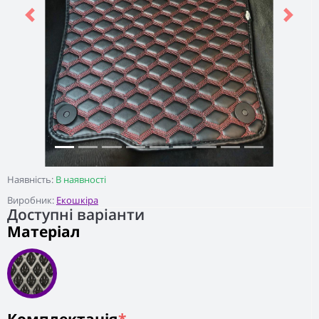
Previous
Next
Наявність:
В наявності
Виробник:
Екошкіра
Доступні варіанти
Матеріал