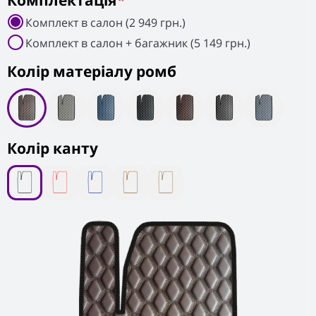
Комплектація
*
Комплект в салон (2 949 грн.)
Комплект в салон + багажник (5 149 грн.)
Колiр матеріалу ромб
Колір канту