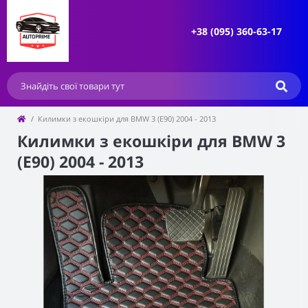
+38 (095) 360-63-17
Килимки з екошкіри для BMW 3 (E90) 2004 - 2013
Килимки з екошкіри для BMW 3
(E90) 2004 - 2013