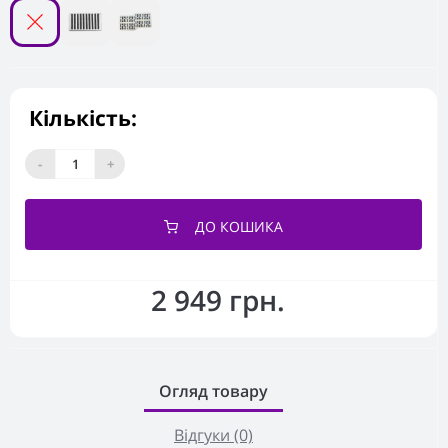
Кількість:
-
+
ДО КОШИКА
2 949 грн.
Огляд товару
Відгуки (0)