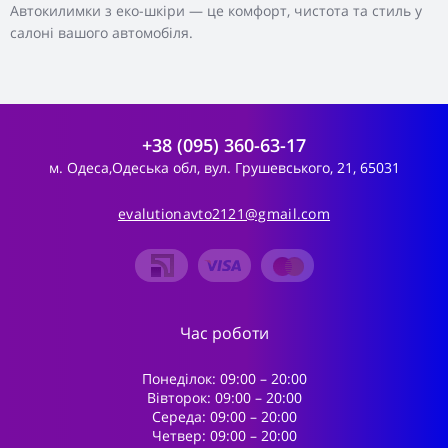
Автокилимки з еко-шкіри — це комфорт, чистота та стиль у
салоні вашого автомобіля.
+38 (095) 360-63-17
м. Одеса,Одеська обл, вул. Грушевського, 21, 65031
evalutionavto2121@gmail.com
Час роботи
Понеділок: 09:00 – 20:00
Вівторок: 09:00 – 20:00
Середа: 09:00 – 20:00
Четвер: 09:00 – 20:00