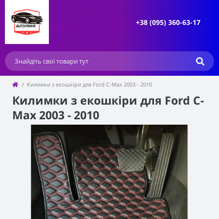
+38 (095) 360-63-17
Килимки з екошкіри для Ford C-Max 2003 - 2010
Килимки з екошкіри для Ford C-
Max 2003 - 2010