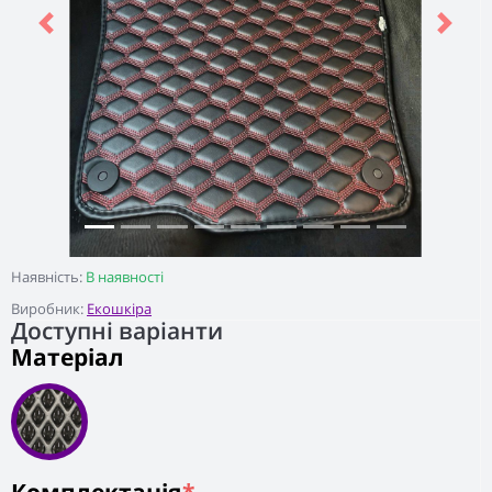
Previous
Next
Наявність:
В наявності
Виробник:
Екошкіра
Доступні варіанти
Матеріал