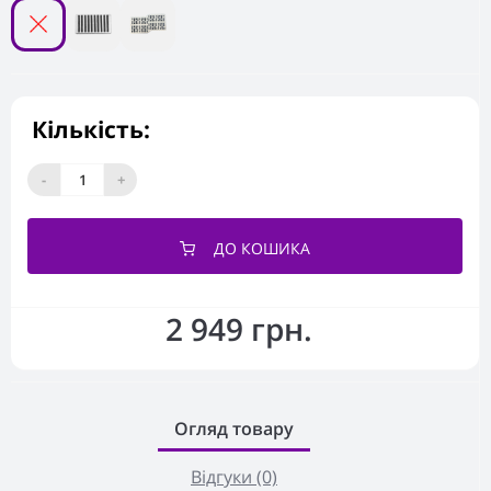
Кількість:
-
+
ДО КОШИКА
2 949 грн.
Огляд товару
Відгуки (0)