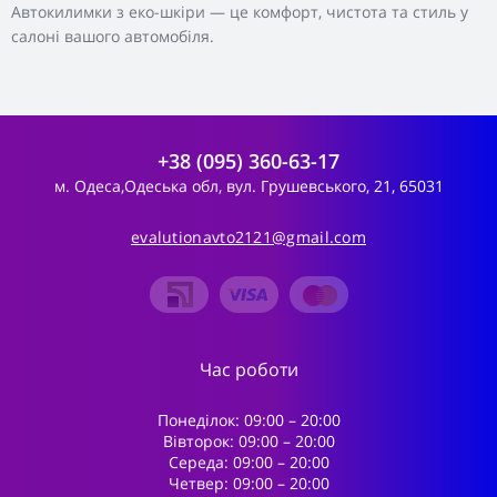
Автокилимки з еко-шкіри — це комфорт, чистота та стиль у
салоні вашого автомобіля.
+38 (095) 360-63-17
м. Одеса,Одеська обл, вул. Грушевського, 21, 65031
evalutionavto2121@gmail.com
Час роботи
Понеділок: 09:00 – 20:00
Вівторок: 09:00 – 20:00
Середа: 09:00 – 20:00
Четвер: 09:00 – 20:00