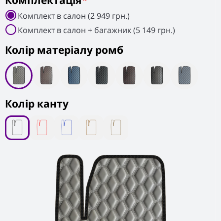
Комплектація
*
Комплект в салон (2 949 грн.)
Комплект в салон + багажник (5 149 грн.)
Колiр матеріалу ромб
Колір канту