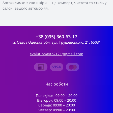
Автокилимки з еко-шкіри — це комфорт, чистота та стиль у
салоні вашого автомобіля.
+38 (095) 360-63-17
м. Одеса,Одеська обл, вул. Грушевського, 21, 65031
evalutionavto2121@gmail.com
Час роботи
Понеділок: 09:00 – 20:00
Вівторок: 09:00 – 20:00
Середа: 09:00 – 20:00
Четвер: 09:00 – 20:00