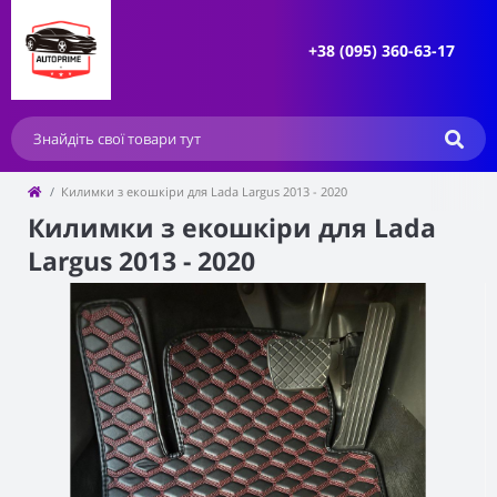
+38 (095) 360-63-17
Килимки з екошкіри для Lada Largus 2013 - 2020
Килимки з екошкіри для Lada
Largus 2013 - 2020