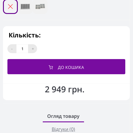
Кількість:
-
+
ДО КОШИКА
2 949 грн.
Огляд товару
Відгуки (0)