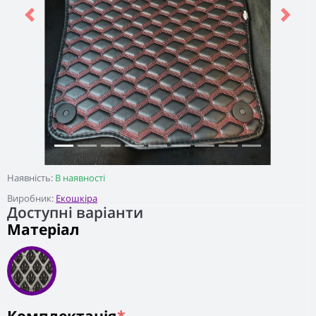
Previous
Next
Наявність:
В наявності
Виробник:
Екошкіра
Доступні варіанти
Матеріал