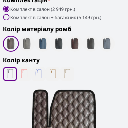
Комплектація
*
Комплект в салон (2 949 грн.)
Комплект в салон + багажник (5 149 грн.)
Колiр матеріалу ромб
Колір канту