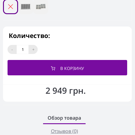
Количество:
-
+
В КОРЗИНУ
2 949 грн.
Обзор товара
Отзывов (0)