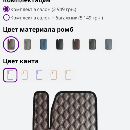
Комплектация
*
Комплект в салон (2 949 грн.)
Комплект в салон + багажник (5 149 грн.)
Цвет материала ромб
Цвет канта