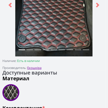
Previous
Next
Наличие:
Есть в наличии
Производитель:
Екошкіра
Доступные варианты
Материал