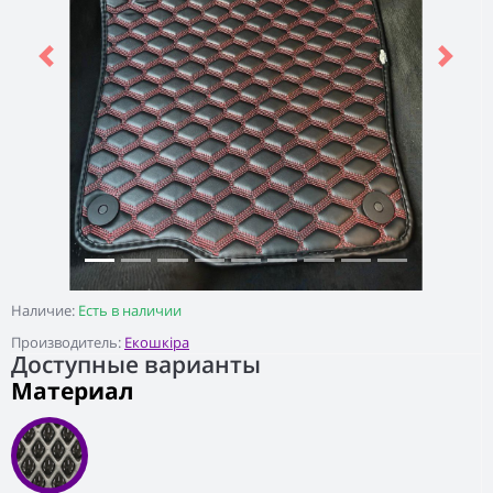
Previous
Next
Наличие:
Есть в наличии
Производитель:
Екошкіра
Доступные варианты
Материал