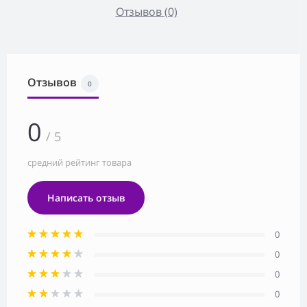
Отзывов (0)
Отзывов
0
0
/ 5
средний рейтинг товара
Написать отзыв
0
0
0
0