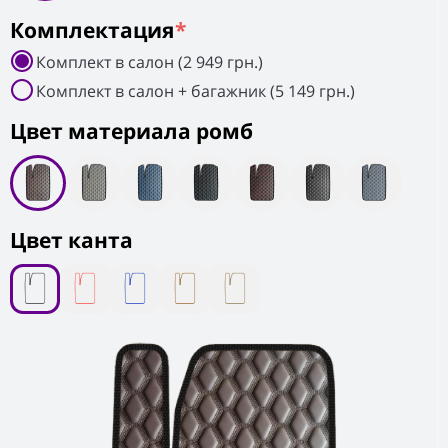
Комплектация
*
Комплект в салон (2 949 грн.)
Комплект в салон + багажник (5 149 грн.)
Цвет материала ромб
Цвет канта