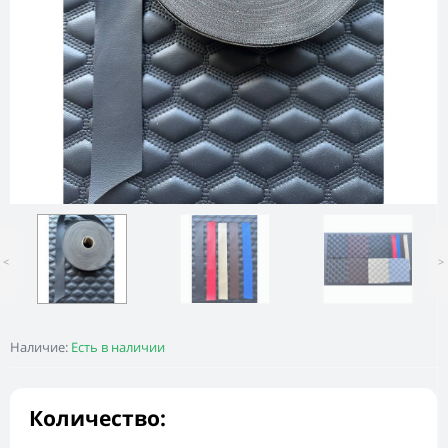
<
>
Наличие:
Есть в наличии
Количество: