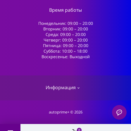
Время работы
Понедельник: 09:00 – 20:00
Вторник: 09:00 – 20:00
Среда: 09:00 – 20:00
Четверг: 09:00 – 20:00
Пятница: 09:00 – 20:00
Суббота: 10:00 – 18:00
Воскресенье: Выходной
Информация
О магазине
autoprime+ © 2026
Доставка
Оплата
0