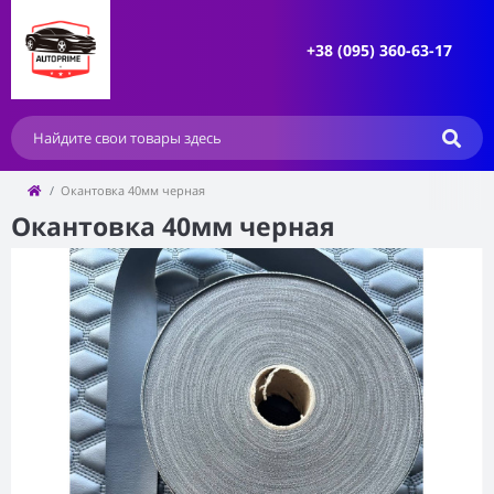
+38 (095) 360-63-17
Окантовка 40мм черная
Окантовка 40мм черная