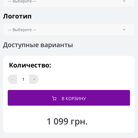
Логотип
Доступные варианты
Количество:
-
+
В КОРЗИНУ
1 099 грн.