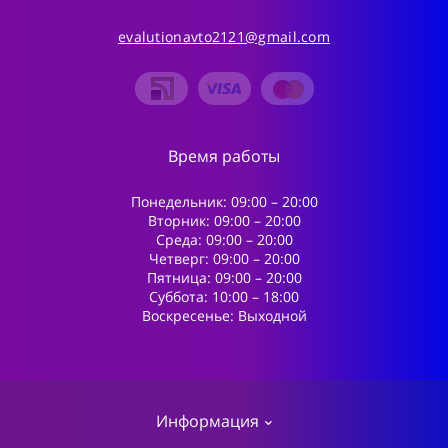
evalutionavto2121@gmail.com
Время работы
Понедельник: 09:00 – 20:00
Вторник: 09:00 – 20:00
Среда: 09:00 – 20:00
Четверг: 09:00 – 20:00
Пятница: 09:00 – 20:00
Суббота: 10:00 – 18:00
Воскресенье: Выходной
Информация