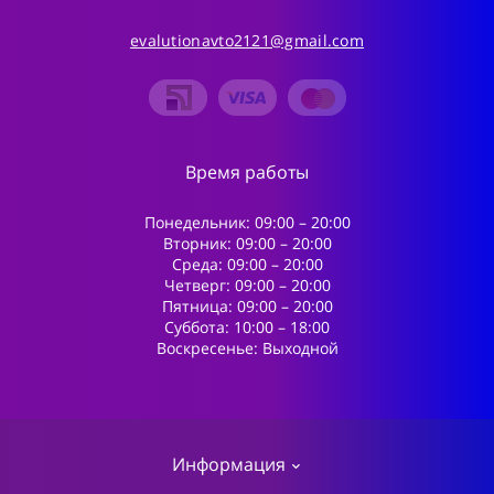
evalutionavto2121@gmail.com
Время работы
Понедельник: 09:00 – 20:00
Вторник: 09:00 – 20:00
Среда: 09:00 – 20:00
Четверг: 09:00 – 20:00
Пятница: 09:00 – 20:00
Суббота: 10:00 – 18:00
Воскресенье: Выходной
Информация