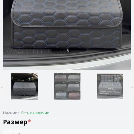
<
>
Наличие:
Есть в наличии
Размер
*