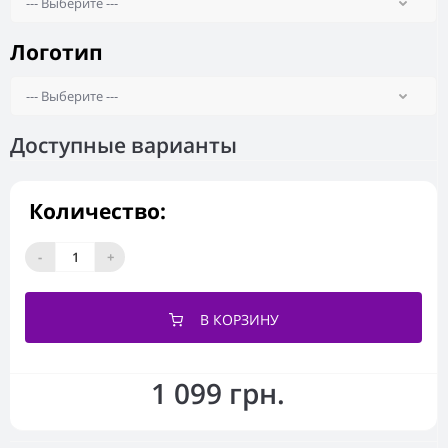
Логотип
Доступные варианты
Количество:
-
+
В КОРЗИНУ
1 099 грн.