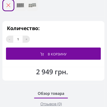
Количество:
-
+
В КОРЗИНУ
2 949 грн.
Обзор товара
Отзывов (0)