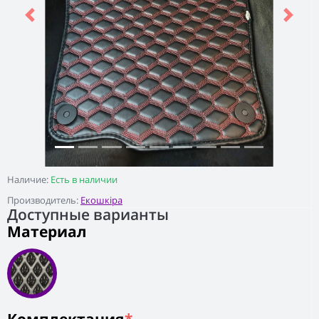
Previous
Next
Наличие:
Есть в наличии
Производитель:
Екошкіра
Доступные варианты
Материал