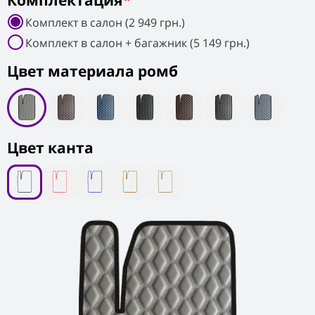
Комплектация
*
Комплект в салон (2 949 грн.)
Комплект в салон + багажник (5 149 грн.)
Цвет материала ромб
Цвет канта