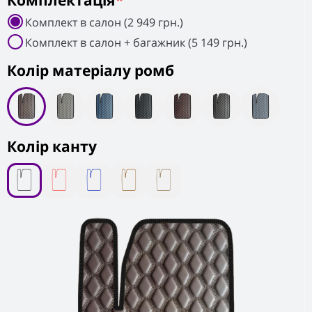
Комплектація
*
Комплект в салон (2 949 грн.)
Комплект в салон + багажник (5 149 грн.)
Колiр матеріалу ромб
Колір канту