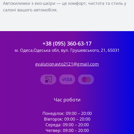
Автокилимки з еко-шкіри — це комфорт, чистота та стиль у
салоні вашого автомобіля.
+38 (095) 360-63-17
м. Одеса,Одеська обл, вул. Грушевського, 21, 65031
evalutionavto2121@gmail.com
Час роботи
Понеділок: 09:00 – 20:00
Вівторок: 09:00 – 20:00
Середа: 09:00 – 20:00
Четвер: 09:00 – 20:00