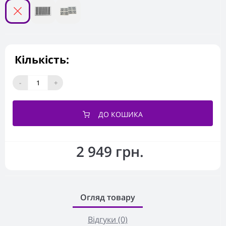
Кількість:
-
+
ДО КОШИКА
2 949 грн.
Огляд товару
Відгуки (0)