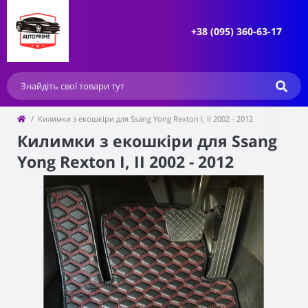
+38 (095) 360-63-17
Килимки з екошкіри для Ssang Yong Rexton I, II 2002 - 2012
Килимки з екошкіри для Ssang
Yong Rexton I, II 2002 - 2012