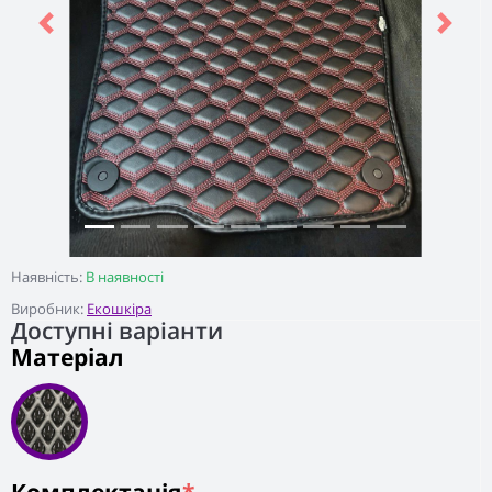
Previous
Next
Наявність:
В наявності
Виробник:
Екошкіра
Доступні варіанти
Матеріал