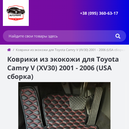
+38 (095) 360-63-17
Коврики из экокожи для Toyota Camry V (XV30) 2001 - 2006 (USA сборка)
Коврики из экокожи для Toyota
Camry V (XV30) 2001 - 2006 (USA
сборка)