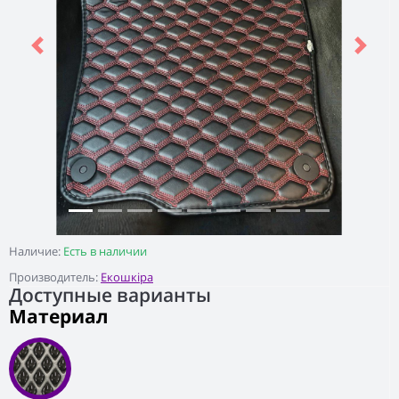
Previous
Next
Наличие:
Есть в наличии
Производитель:
Екошкіра
Доступные варианты
Материал