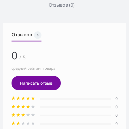
Отзывов (0)
Отзывов
0
0
/ 5
средний рейтинг товара
Написать отзыв
0
0
0
0