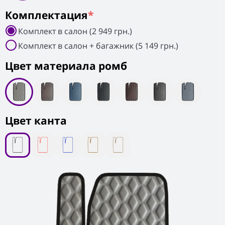
Комплектация
*
Комплект в салон (2 949 грн.)
Комплект в салон + багажник (5 149 грн.)
Цвет материала ромб
Цвет канта