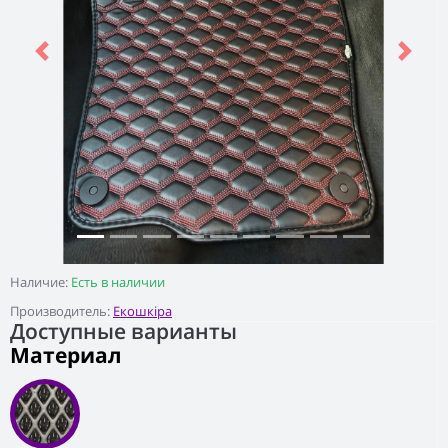
Previous
Next
Наличие:
Есть в наличии
Производитель:
Екошкіра
Доступные варианты
Материал