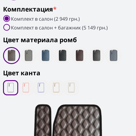
Комплектация
*
Комплект в салон (2 949 грн.)
Комплект в салон + багажник (5 149 грн.)
Цвет материала ромб
Цвет канта