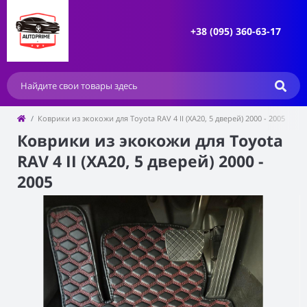
+38 (095) 360-63-17
Коврики из экокожи для Toyota RAV 4 II (XA20, 5 дверей) 2000 - 2005
Коврики из экокожи для Toyota
RAV 4 II (XA20, 5 дверей) 2000 -
2005