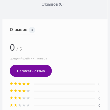
Отзывов (0)
Отзывов
0
0
/ 5
средний рейтинг товара
Написать отзыв
0
0
0
0