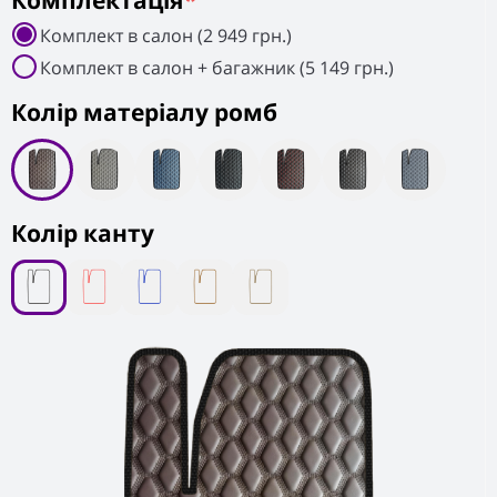
Комплектація
*
Комплект в салон (2 949 грн.)
Комплект в салон + багажник (5 149 грн.)
Колiр матеріалу ромб
Колір канту