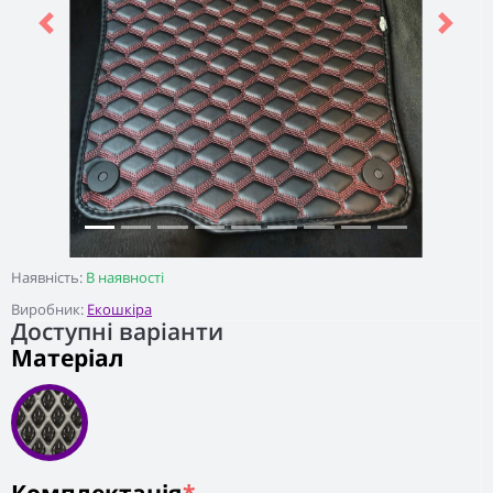
Previous
Next
Наявність:
В наявності
Виробник:
Екошкіра
Доступні варіанти
Матеріал