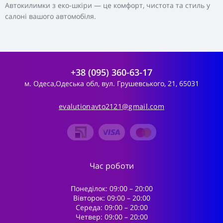
Автокилимки з еко-шкіри — це комфорт, чистота та стиль у
салоні вашого автомобіля.
+38 (095) 360-63-17
м. Одеса,Одеська обл, вул. Грушевського, 21, 65031
evalutionavto2121@gmail.com
Час роботи
Понеділок: 09:00 – 20:00
Вівторок: 09:00 – 20:00
Середа: 09:00 – 20:00
Четвер: 09:00 – 20:00