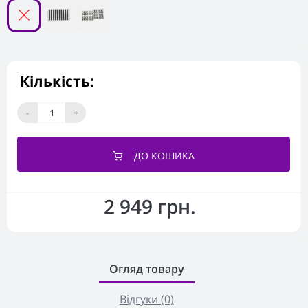
Кількість:
-
+
ДО КОШИКА
2 949 грн.
Огляд товару
Відгуки (0)