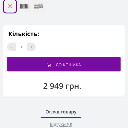
Кількість:
-
+
ДО КОШИКА
2 949 грн.
Огляд товару
Відгуки (0)