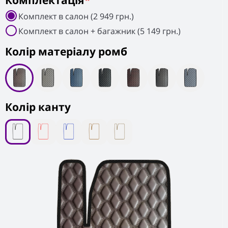
Комплектація
*
Комплект в салон (2 949 грн.)
Комплект в салон + багажник (5 149 грн.)
Колiр матеріалу ромб
Колір канту