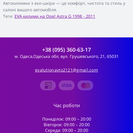
Автокилимки з еко-шкіри — це комфорт, чистота та стиль у
салоні вашого автомобіля.
Теги:
EVA килими на Opel Astra G 1998 - 2011
+38 (095) 360-63-17
м. Одеса,Одеська обл, вул. Грушевського, 21, 65031
evalutionavto2121@gmail.com
Час роботи
Понеділок: 09:00 – 20:00
Вівторок: 09:00 – 20:00
Середа: 09:00 – 20:00