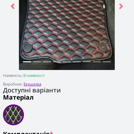
Previous
Next
Наявність:
В наявності
Виробник:
Екошкіра
Доступні варіанти
Матеріал