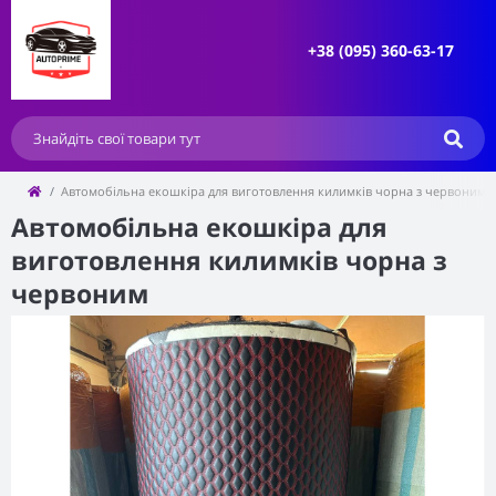
+38 (095) 360-63-17
Автомобільна екошкіра для виготовлення килимків чорна з червоним
Автомобільна екошкіра для
виготовлення килимків чорна з
червоним