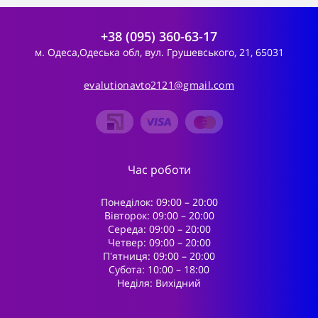
+38 (095) 360-63-17
м. Одеса,Одеська обл, вул. Грушевського, 21, 65031
evalutionavto2121@gmail.com
Час роботи
Понеділок: 09:00 – 20:00
Вівторок: 09:00 – 20:00
Середа: 09:00 – 20:00
Четвер: 09:00 – 20:00
Пʼятниця: 09:00 – 20:00
Субота: 10:00 – 18:00
Неділя: Вихідний