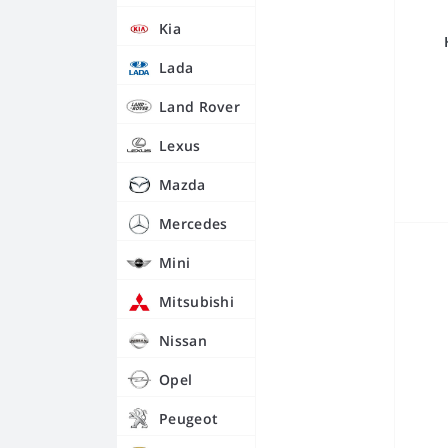
Kia
Lada
Land Rover
Lexus
Mazda
Mercedes
Mini
Mitsubishi
Nissan
Opel
Peugeot