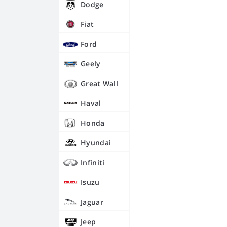
Dodge
Fiat
Ford
Geely
Great Wall
Haval
Honda
Hyundai
Infiniti
Isuzu
Jaguar
Jeep