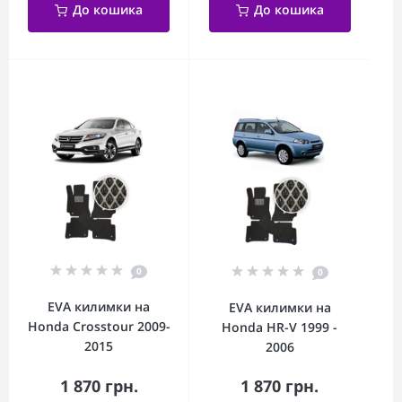
До кошика
До кошика
0
0
EVA килимки на
EVA килимки на
Honda Crosstour 2009-
Honda HR-V 1999 -
2015
2006
1 870 грн.
1 870 грн.