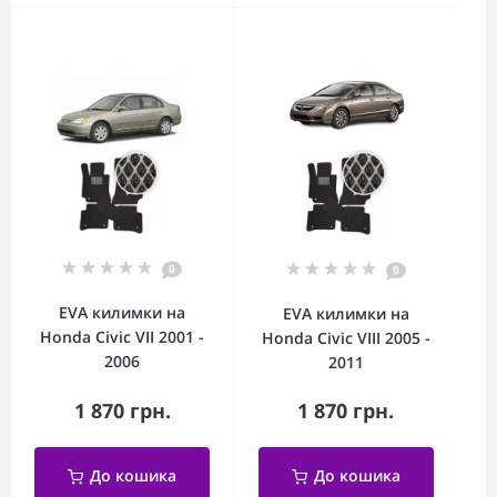
0
0
EVA килимки на
EVA килимки на
Honda Civic VII 2001 -
Honda Civic VIII 2005 -
2006
2011
1 870 грн.
1 870 грн.
До кошика
До кошика