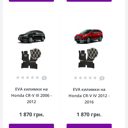
0
0
EVA килимки на
EVA килимки на
Honda CR-V III 2006 -
Honda CR-V IV 2012 -
2012
2016
1 870 грн.
1 870 грн.