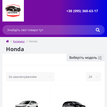
+38 (095) 360-63-17
Килимки
Honda
Honda
Виберіть модель