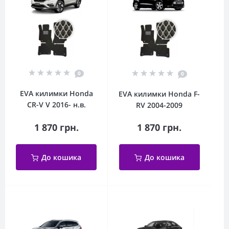
0
0
EVA килимки Honda
EVA килимки Honda F-
CR-V V 2016- н.в.
RV 2004-2009
1 870 грн.
1 870 грн.
До кошика
До кошика