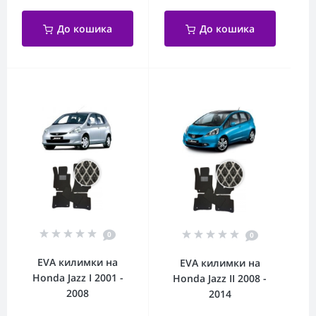
До кошика
До кошика
0
0
EVA килимки на
EVA килимки на
Honda Jazz I 2001 -
Honda Jazz II 2008 -
2008
2014