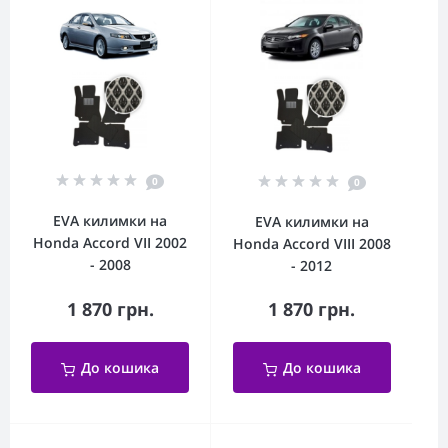
0
0
EVA килимки на
EVA килимки на
Honda Accord VII 2002
Honda Accord VIII 2008
- 2008
- 2012
1 870 грн.
1 870 грн.
До кошика
До кошика