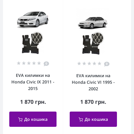
0
0
EVA килимки на
EVA килимки на
Honda Civic IX 2011 -
Honda Civic VI 1995 -
2015
2002
1 870 грн.
1 870 грн.
До кошика
До кошика