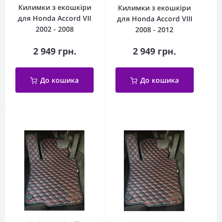
Килимки з екошкіри
Килимки з екошкіри
для Honda Accord VII
для Honda Accord VIII
2002 - 2008
2008 - 2012
2 949 грн.
2 949 грн.
До кошика
До кошика