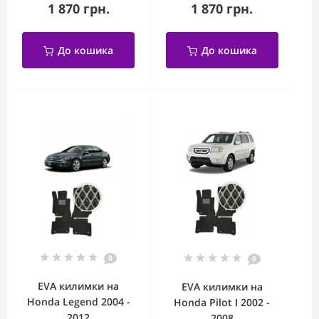
1 870 грн.
1 870 грн.
До кошика
До кошика
0
0
EVA килимки на
EVA килимки на
Honda Legend 2004 -
Honda Pilot I 2002 -
2012
2008