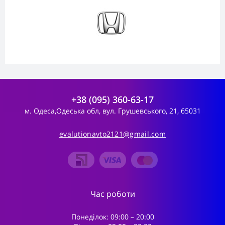
+38 (095) 360-63-17
м. Одеса,Одеська обл, вул. Грушевського, 21, 65031
evalutionavto2121@gmail.com
Час роботи
Понеділок: 09:00 – 20:00