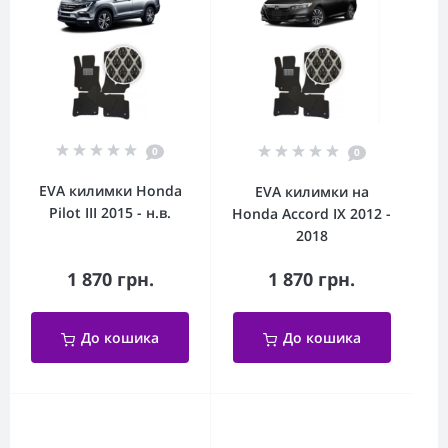
0
0
EVA килимки Honda
EVA килимки на
Pilot III 2015 - н.в.
Honda Accord IX 2012 -
2018
1 870 грн.
1 870 грн.
До кошика
До кошика