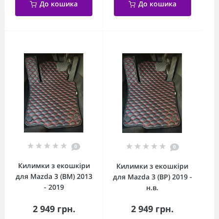
До кошика
До кошика
0
0
Килимки з екошкіри
Килимки з екошкіри
для Mazda 3 (BM) 2013
для Mazda 3 (BP) 2019 -
- 2019
н.в.
2 949 грн.
2 949 грн.