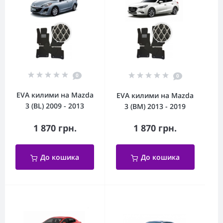
0
0
EVA килими на Mazda
EVA килими на Mazda
3 (BL) 2009 - 2013
3 (BM) 2013 - 2019
1 870 грн.
1 870 грн.
До кошика
До кошика