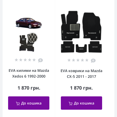
0
0
EVA килими на Mazda
EVA коврики на Mazda
Xedos 6 1992-2000
CX-5 2011 - 2017
1 870 грн.
1 870 грн.
До кошика
До кошика