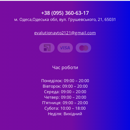
+38 (095) 360-63-17
м. Одеса,Одеська обл, вул. Грушевського, 21, 65031
evalutionavto2121@gmail.com
Час роботи
Понеділок: 09:00 – 20:00
Вівторок: 09:00 – 20:00
Середа: 09:00 – 20:00
Четвер: 09:00 – 20:00
Пʼятниця: 09:00 – 20:00
Субота: 10:00 – 18:00
Неділя: Вихідний