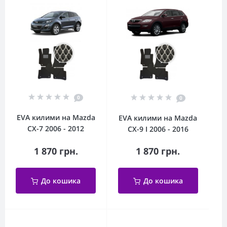
0
0
EVA килими на Mazda
EVA килими на Mazda
CX-7 2006 - 2012
CX-9 I 2006 - 2016
1 870 грн.
1 870 грн.
До кошика
До кошика