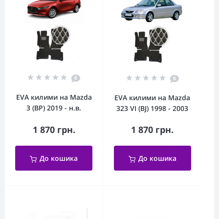
0
0
EVA килими на Mazda
EVA килими на Mazda
3 (BP) 2019 - н.в.
323 VI (BJ) 1998 - 2003
1 870 грн.
1 870 грн.
До кошика
До кошика