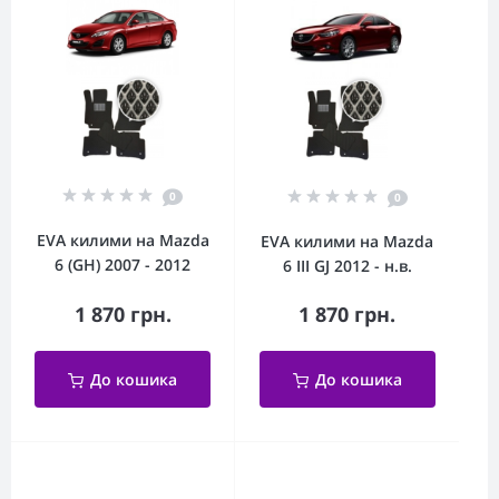
0
0
EVA килими на Mazda
EVA килими на Mazda
6 (GH) 2007 - 2012
6 III GJ 2012 - н.в.
1 870 грн.
1 870 грн.
До кошика
До кошика