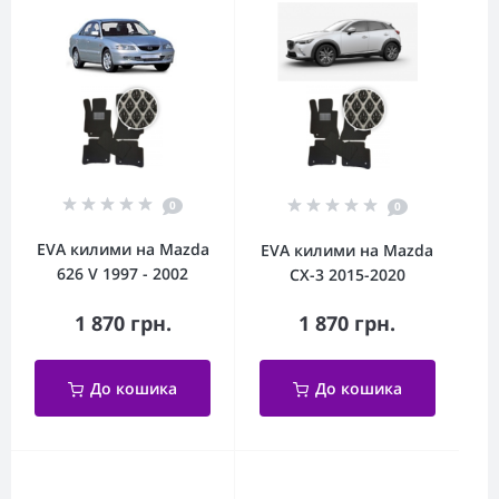
0
0
EVA килими на Mazda
EVA килими на Mazda
626 V 1997 - 2002
CX-3 2015-2020
1 870 грн.
1 870 грн.
До кошика
До кошика