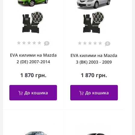
0
0
EVA килими на Mazda
EVA килими на Mazda
2 (DE) 2007-2014
3 (BK) 2003 - 2009
1 870 грн.
1 870 грн.
До кошика
До кошика