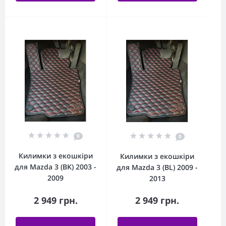
0
0
Килимки з екошкіри
Килимки з екошкіри
для Mazda 3 (BK) 2003 -
для Mazda 3 (BL) 2009 -
2009
2013
2 949 грн.
2 949 грн.