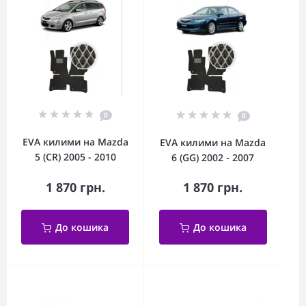
0
0
EVA килими на Mazda
EVA килими на Mazda
5 (CR) 2005 - 2010
6 (GG) 2002 - 2007
1 870 грн.
1 870 грн.
До кошика
До кошика