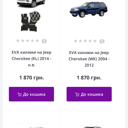
0
0
EVA килими на Jeep
EVA килими на Jeep
Cherokee (KL) 2014 -
Cherokee (WK) 2004 -
н.в.
2012
1 870 грн.
1 870 грн.
До кошика
До кошика