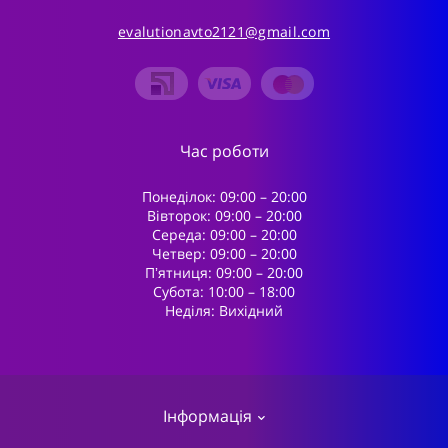
evalutionavto2121@gmail.com
Час роботи
Понеділок: 09:00 – 20:00
Вівторок: 09:00 – 20:00
Середа: 09:00 – 20:00
Четвер: 09:00 – 20:00
Пʼятниця: 09:00 – 20:00
Субота: 10:00 – 18:00
Неділя: Вихідний
Інформація