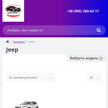
+38 (095) 360-63-17
Килимки
Jeep
Jeep
Виберіть модель