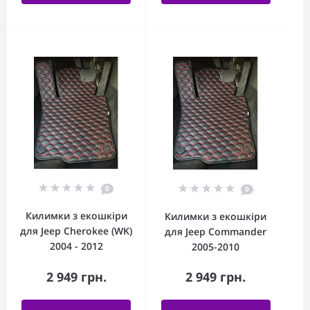
0
0
Килимки з екошкіри
Килимки з екошкіри
для Jeep Cherokee (WK)
для Jeep Commander
2004 - 2012
2005-2010
2 949 грн.
2 949 грн.