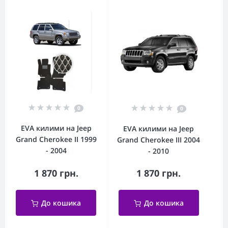
0
0
EVA килими на Jeep
EVA килими на Jeep
Grand Cherokee II 1999
Grand Cherokee III 2004
- 2004
- 2010
1 870 грн.
1 870 грн.
До кошика
До кошика