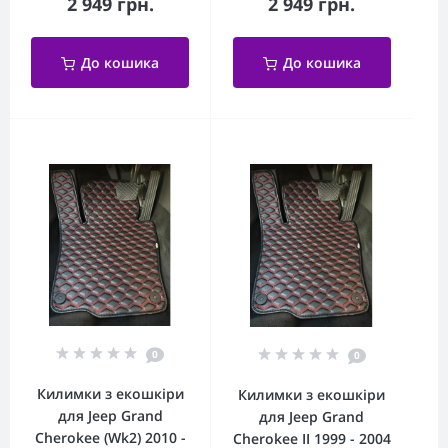
2 949 грн.
2 949 грн.
До кошика
До кошика
0
0
Килимки з екошкіри
Килимки з екошкіри
для Jeep Grand
для Jeep Grand
Cherokee (Wk2) 2010 -
Cherokee II 1999 - 2004