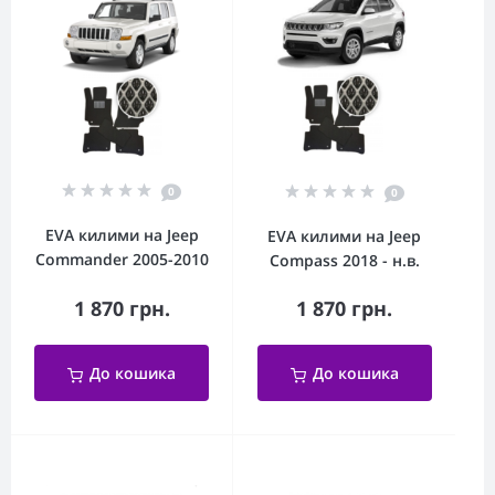
0
0
EVA килими на Jeep
EVA килими на Jeep
Commander 2005-2010
Compass 2018 - н.в.
1 870 грн.
1 870 грн.
До кошика
До кошика