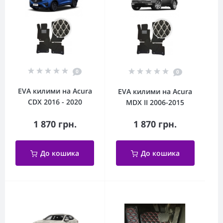
0
0
EVA килими на Acura
EVA килими на Acura
CDX 2016 - 2020
MDX II 2006-2015
1 870 грн.
1 870 грн.
До кошика
До кошика