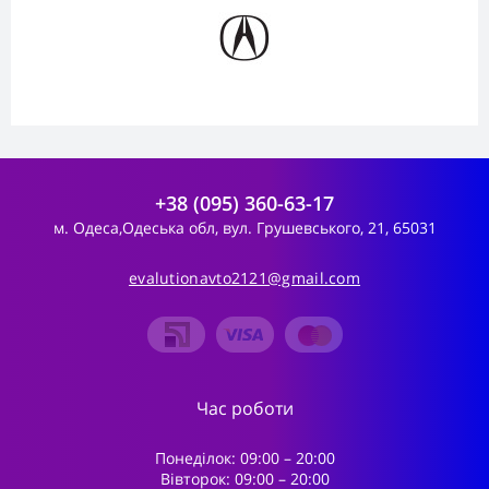
+38 (095) 360-63-17
м. Одеса,Одеська обл, вул. Грушевського, 21, 65031
evalutionavto2121@gmail.com
Час роботи
Понеділок: 09:00 – 20:00
Вівторок: 09:00 – 20:00