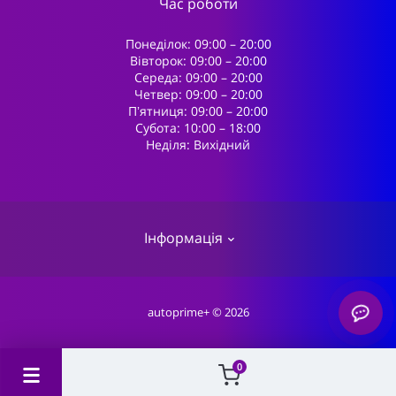
Час роботи
Понеділок: 09:00 – 20:00
Вівторок: 09:00 – 20:00
Середа: 09:00 – 20:00
Четвер: 09:00 – 20:00
Пʼятниця: 09:00 – 20:00
Субота: 10:00 – 18:00
Неділя: Вихідний
Інформація
Про магазин
autoprime+ © 2026
Доставка
0
Оплата