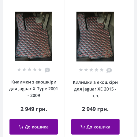
0
0
Килимки з екошкіри
Килимки з екошкіри
для Jaguar X-Type 2001
для Jaguar XE 2015 -
- 2009
н.в.
2 949 грн.
2 949 грн.
До кошика
До кошика