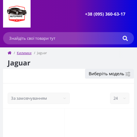
+38 (095) 360-63-17
Килимки
Jaguar
Jaguar
Виберіть модель