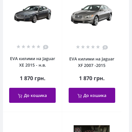
0
0
EVA килими на Jaguar
EVA килими на Jaguar
XE 2015 - н.в.
XF 2007 -2015
1 870 грн.
1 870 грн.
До кошика
До кошика