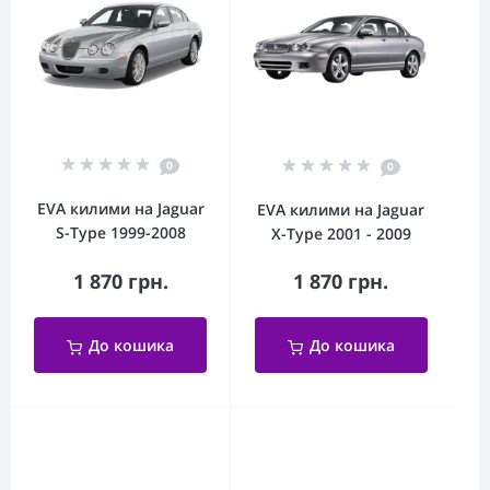
0
0
EVA килими на Jaguar
EVA килими на Jaguar
S-Type 1999-2008
X-Type 2001 - 2009
1 870 грн.
1 870 грн.
До кошика
До кошика