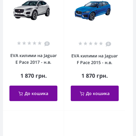
0
0
EVA килими на Jaguar
EVA килими на Jaguar
E Pace 2017 - н.в.
F Pace 2015 - н.в.
1 870 грн.
1 870 грн.
До кошика
До кошика