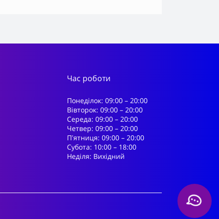
Час роботи
Понеділок: 09:00 – 20:00
Вівторок: 09:00 – 20:00
Середа: 09:00 – 20:00
Четвер: 09:00 – 20:00
Пʼятниця: 09:00 – 20:00
Субота: 10:00 – 18:00
Неділя: Вихідний