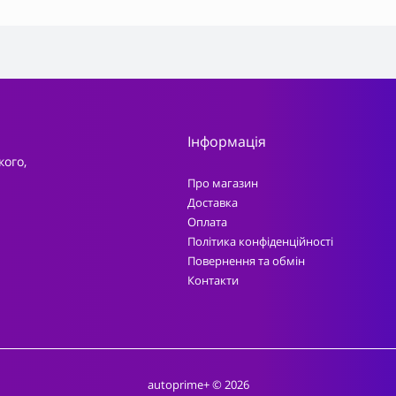
Інформація
кого,
Про магазин
Доставка
Оплата
Політика конфіденційності
Повернення та обмін
Контакти
autoprime+ © 2026