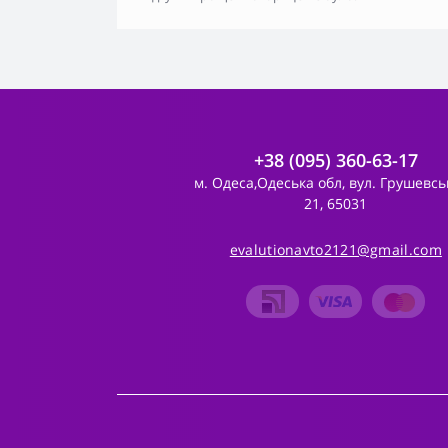
+38 (095) 360-63-17
м. Одеса,Одеська обл, вул. Грушевсь
21, 65031
evalutionavto2121@gmail.com