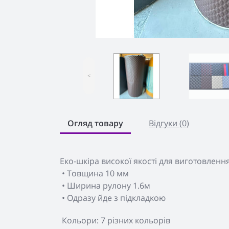
<
Огляд товару
Відгуки (0)
Еко-шкіра високої якості для виготовленн
• Товщина 10 мм
• Ширина рулону 1.6м
• Одразу йде з підкладкою
Кольори: 7 різних кольорів