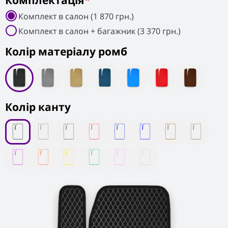
Комплектація
*
Комплект в салон (1 870 грн.)
Комплект в салон + багажник (3 370 грн.)
Колiр матеріалу ромб
Колір канту