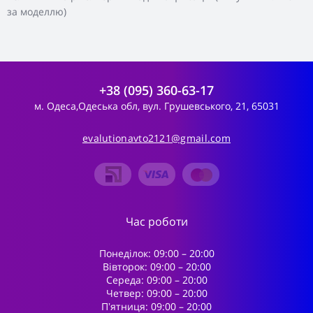
за моделлю)
+38 (095) 360-63-17
м. Одеса,Одеська обл, вул. Грушевського, 21, 65031
evalutionavto2121@gmail.com
Час роботи
Понеділок: 09:00 – 20:00
Вівторок: 09:00 – 20:00
Середа: 09:00 – 20:00
Четвер: 09:00 – 20:00
Пʼятниця: 09:00 – 20:00