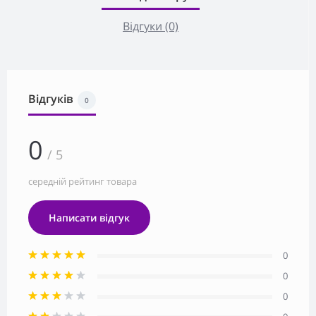
Відгуки (0)
Відгуків
0
0
/ 5
середній рейтинг товара
Написати відгук
0
0
0