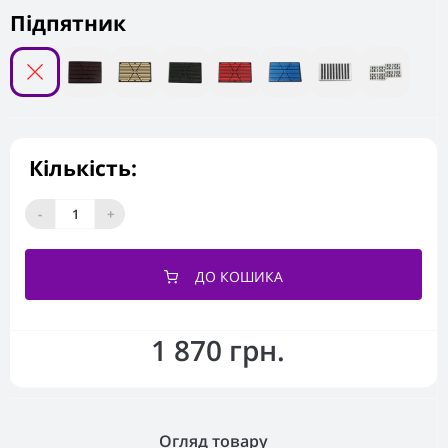
Підпятник
Кількість:
-
+
ДО КОШИКА
1 870 грн.
Огляд товару