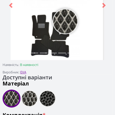
Previous
Next
Наявність:
В наявності
Виробник:
EVA
Доступні варіанти
Матеріал