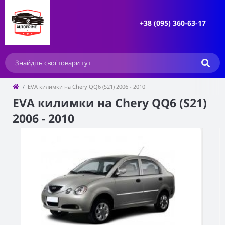
+38 (095) 360-63-17
EVA килимки на Chery QQ6 (S21) 2006 - 2010
EVA килимки на Chery QQ6 (S21)
2006 - 2010