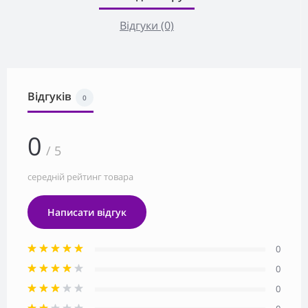
Відгуки (0)
Відгуків
0
0
/ 5
середній рейтинг товара
Написати відгук
0
0
0