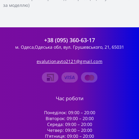
за моделлю)
+38 (095) 360-63-17
м. Одеса,Одеська обл, вул. Грушевського, 21, 65031
evalutionavto2121@gmail.com
Час роботи
Понеділок: 09:00 – 20:00
Вівторок: 09:00 – 20:00
Середа: 09:00 – 20:00
Четвер: 09:00 – 20:00
Пʼятниця: 09:00 – 20:00