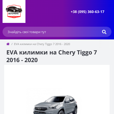
+38 (095) 360-63-17
EVA килимки на Chery Tiggo 7 2016 - 2020
EVA килимки на Chery Tiggo 7
2016 - 2020