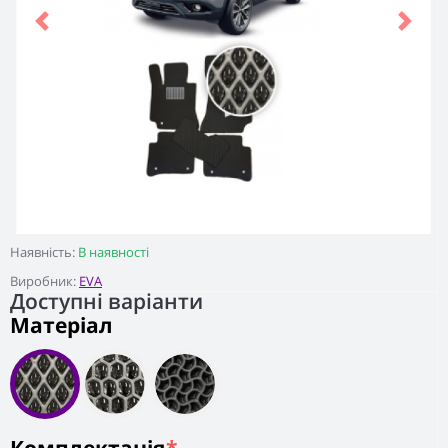
Previous
Next
Наявність:
В наявності
Виробник:
EVA
Доступні варіанти
Матеріал