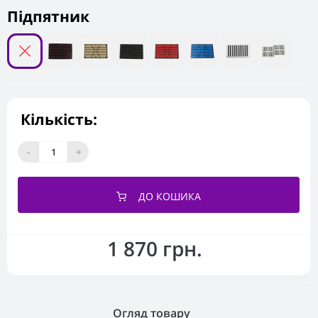
Підпятник
Кількість:
-
+
ДО КОШИКА
1 870 грн.
Огляд товару