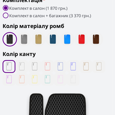
Комплектація
*
Комплект в салон (1 870 грн.)
Комплект в салон + багажник (3 370 грн.)
Колiр матеріалу ромб
Колір канту