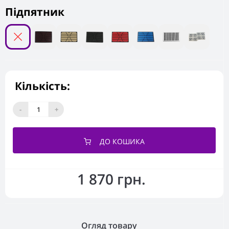
Підпятник
Кількість:
-
+
ДО КОШИКА
1 870 грн.
Огляд товару