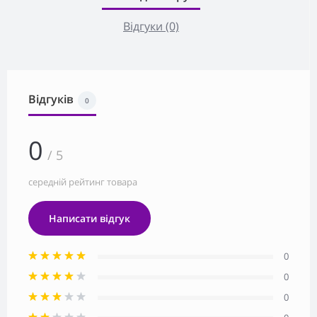
Відгуки (0)
Відгуків
0
0
/ 5
середній рейтинг товара
Написати відгук
0
0
0