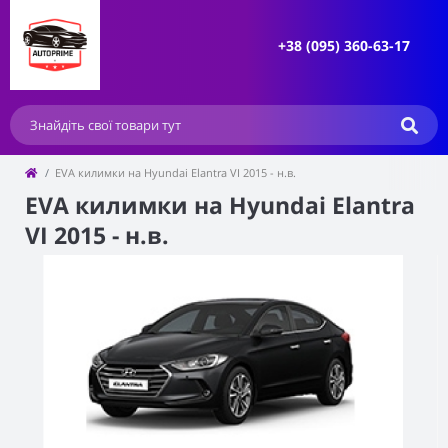
+38 (095) 360-63-17
EVA килимки на Hyundai Elantra VI 2015 - н.в.
EVA килимки на Hyundai Elantra
VI 2015 - н.в.