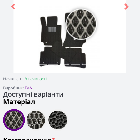
Previous
Next
Наявність:
В наявності
Виробник:
EVA
Доступні варіанти
Матеріал