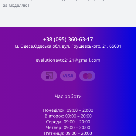
за моделлю)
+38 (095) 360-63-17
м. Одеса,Одеська обл, вул. Грушевського, 21, 65031
evalutionavto2121@gmail.com
Час роботи
Понеділок: 09:00 – 20:00
Вівторок: 09:00 – 20:00
Середа: 09:00 – 20:00
Четвер: 09:00 – 20:00
Пʼятниця: 09:00 – 20:00