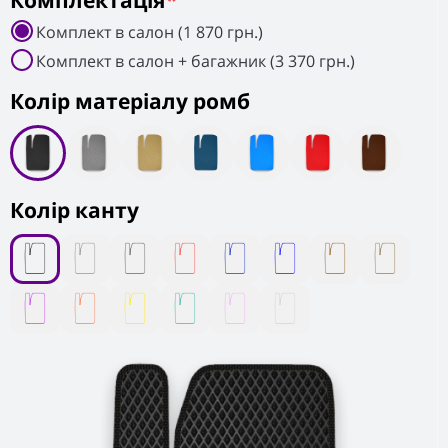
Комплектація
*
Комплект в салон (1 870 грн.)
Комплект в салон + багажник (3 370 грн.)
Колiр матеріалу ромб
Колір канту