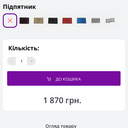
Підпятник
Кількість:
-
+
ДО КОШИКА
1 870 грн.
Огляд товару