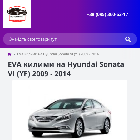
+38 (095) 360-63-17
EVA килими на Hyundai Sonata VI (YF) 2009 - 2014
EVA килими на Hyundai Sonata
VI (YF) 2009 - 2014