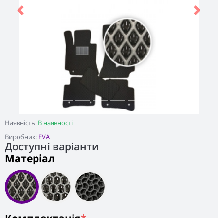
Previous
Next
Наявність:
В наявності
Виробник:
EVA
Доступні варіанти
Матеріал