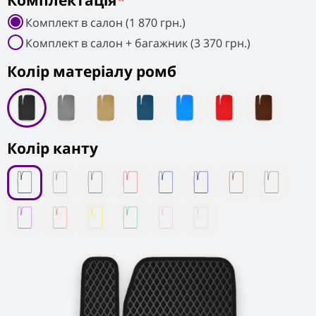
Комплектація
*
Комплект в салон (1 870 грн.)
Комплект в салон + багажник (3 370 грн.)
Колiр матеріалу ромб
Колір канту