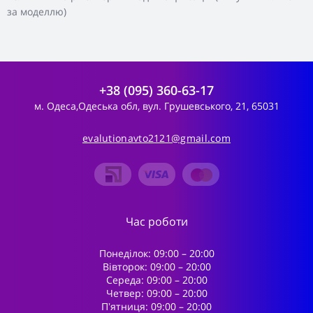
за моделлю)
+38 (095) 360-63-17
м. Одеса,Одеська обл, вул. Грушевського, 21, 65031
evalutionavto2121@gmail.com
Час роботи
Понеділок: 09:00 – 20:00
Вівторок: 09:00 – 20:00
Середа: 09:00 – 20:00
Четвер: 09:00 – 20:00
Пʼятниця: 09:00 – 20:00