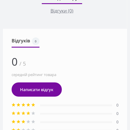
Відгуки (0)
Відгуків
0
0
/ 5
середній рейтинг товара
Написати відгук
0
0
0