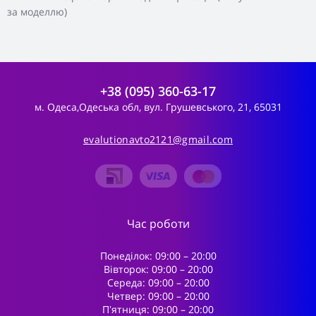
за моделлю)
+38 (095) 360-63-17
м. Одеса,Одеська обл, вул. Грушевського, 21, 65031
evalutionavto2121@gmail.com
Час роботи
Понеділок: 09:00 – 20:00
Вівторок: 09:00 – 20:00
Середа: 09:00 – 20:00
Четвер: 09:00 – 20:00
Пʼятниця: 09:00 – 20:00