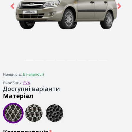
Previous
Next
Наявність:
В наявності
Виробник:
EVA
Доступні варіанти
Матеріал