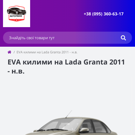
+38 (095) 360-63-17
EVA килими на Lada Granta 2011 - н.в.
EVA килими на Lada Granta 2011
- н.в.