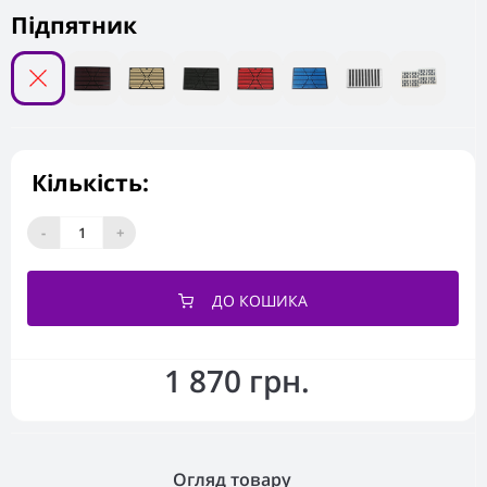
Підпятник
Кількість:
-
+
ДО КОШИКА
1 870 грн.
Огляд товару