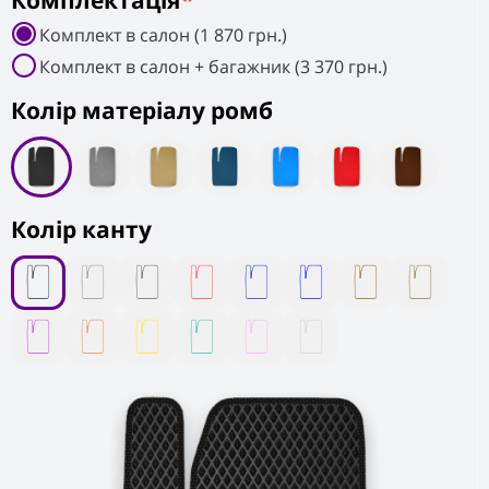
Комплектація
*
Комплект в салон (1 870 грн.)
Комплект в салон + багажник (3 370 грн.)
Колiр матеріалу ромб
Колір канту