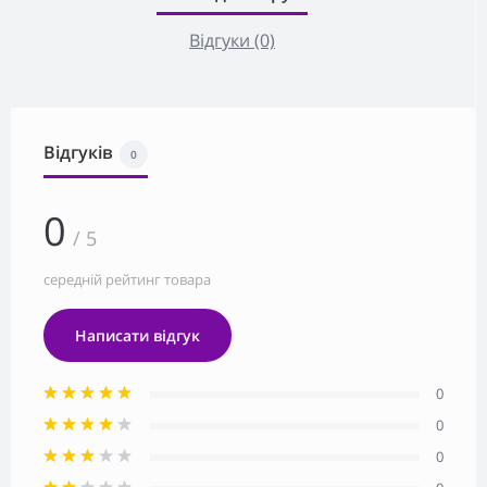
Відгуки (0)
Відгуків
0
0
/ 5
середній рейтинг товара
Написати відгук
0
0
0