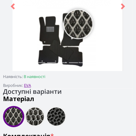
Previous
Next
Наявність:
В наявності
Виробник:
EVA
Доступні варіанти
Матеріал