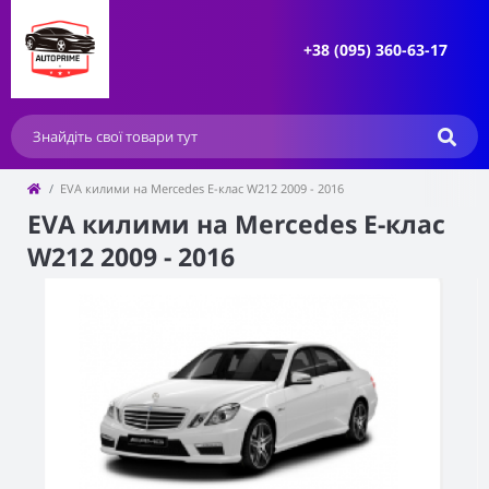
+38 (095) 360-63-17
EVA килими на Mercedes Е-клас W212 2009 - 2016
EVA килими на Mercedes Е-клас
W212 2009 - 2016