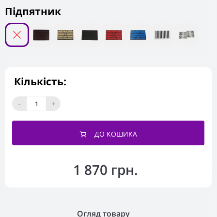
Підпятник
Кількість:
-
+
ДО КОШИКА
1 870 грн.
Огляд товару