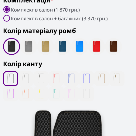
Комплектація
*
Комплект в салон (1 870 грн.)
Комплект в салон + багажник (3 370 грн.)
Колiр матеріалу ромб
Колір канту