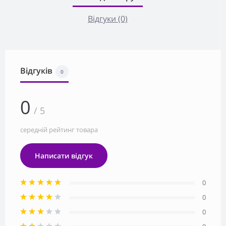
Відгуки (0)
Відгуків
0
0
/ 5
середній рейтинг товара
Написати відгук
0
0
0