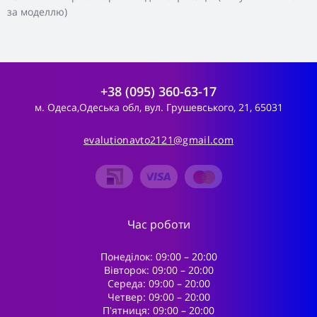
за моделлю)
+38 (095) 360-63-17
м. Одеса,Одеська обл, вул. Грушевського, 21, 65031
evalutionavto2121@gmail.com
Час роботи
Понеділок: 09:00 – 20:00
Вівторок: 09:00 – 20:00
Середа: 09:00 – 20:00
Четвер: 09:00 – 20:00
Пʼятниця: 09:00 – 20:00