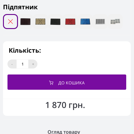
Підпятник
Кількість:
-
+
ДО КОШИКА
1 870 грн.
Огляд товару