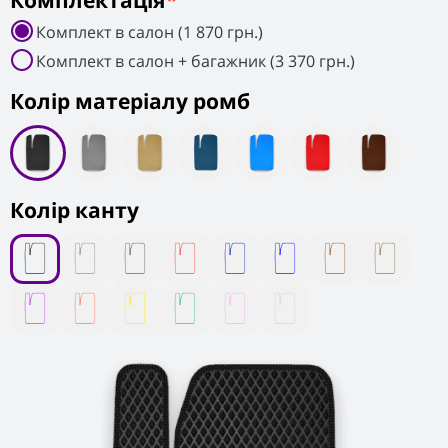
Комплектація
*
Комплект в салон (1 870 грн.)
Комплект в салон + багажник (3 370 грн.)
Колiр матеріалу ромб
Колір канту