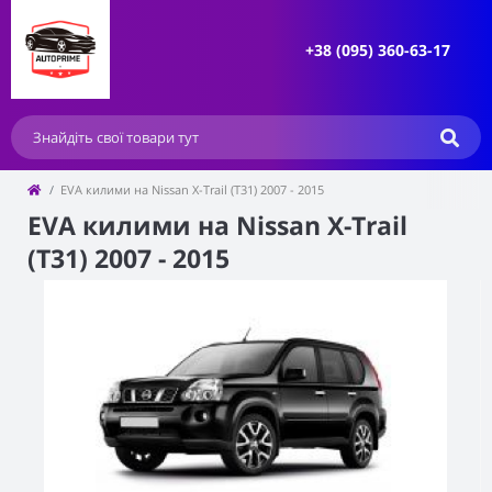
+38 (095) 360-63-17
EVA килими на Nissan X-Trail (T31) 2007 - 2015
EVA килими на Nissan X-Trail
(T31) 2007 - 2015