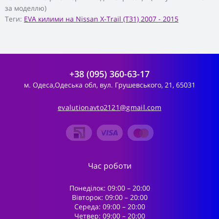
за моделлю)
Теги:
EVA килими на Nissan X-Trail (T31) 2007 - 2015
+38 (095) 360-63-17
м. Одеса,Одеська обл, вул. Грушевського, 21, 65031
evalutionavto2121@gmail.com
Час роботи
Понеділок: 09:00 – 20:00
Вівторок: 09:00 – 20:00
Середа: 09:00 – 20:00
Четвер: 09:00 – 20:00