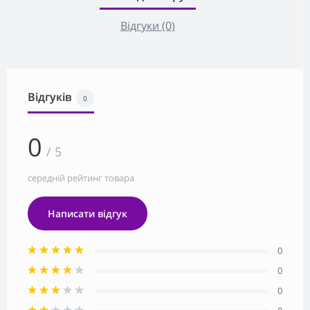
Відгуки (0)
Відгуків
0
0
/ 5
середній рейтинг товара
Написати відгук
0
0
0