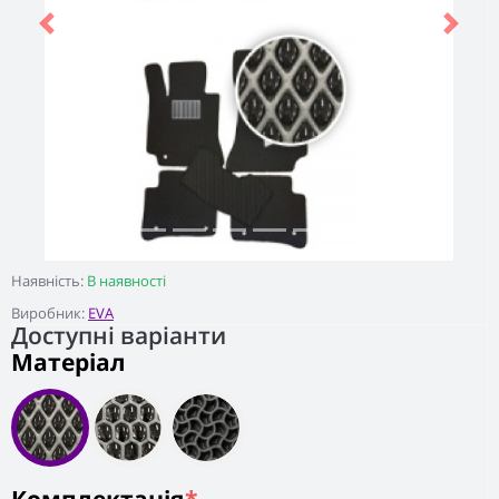
Previous
Next
Наявність:
В наявності
Виробник:
EVA
Доступні варіанти
Матеріал