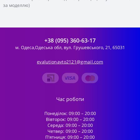
за моделлю)
+38 (095) 360-63-17
м. Одеса,Одеська обл, вул. Грушевського, 21, 65031
evalutionavto2121@gmail.com
Час роботи
Понеділок: 09:00 – 20:00
Вівторок: 09:00 – 20:00
Середа: 09:00 – 20:00
Четвер: 09:00 – 20:00
Пʼятниця: 09:00 – 20:00