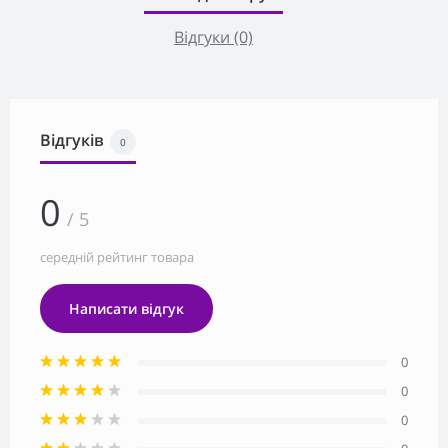
Відгуки (0)
Відгуків
0
0
/ 5
середній рейтинг товара
Написати відгук
0
0
0