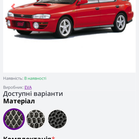
Previous
Next
Наявність:
В наявності
Виробник:
EVA
Доступні варіанти
Матеріал