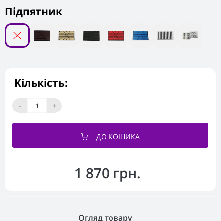
Підпятник
Кількість:
-
+
ДО КОШИКА
1 870 грн.
Огляд товару