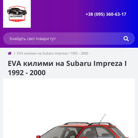
+38 (095) 360-63-17
EVA килими на Subaru Impreza I 1992 - 2000
EVA килими на Subaru Impreza I
1992 - 2000