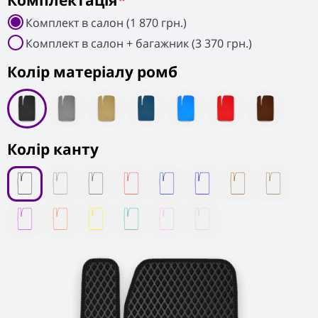
Комплектація
*
Комплект в салон (1 870 грн.)
Комплект в салон + багажник (3 370 грн.)
Колiр матеріалу ромб
Колір канту