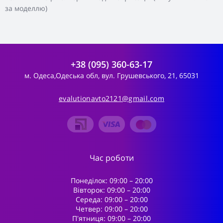
за моделлю)
+38 (095) 360-63-17
м. Одеса,Одеська обл, вул. Грушевського, 21, 65031
evalutionavto2121@gmail.com
Час роботи
Понеділок: 09:00 – 20:00
Вівторок: 09:00 – 20:00
Середа: 09:00 – 20:00
Четвер: 09:00 – 20:00
Пʼятниця: 09:00 – 20:00