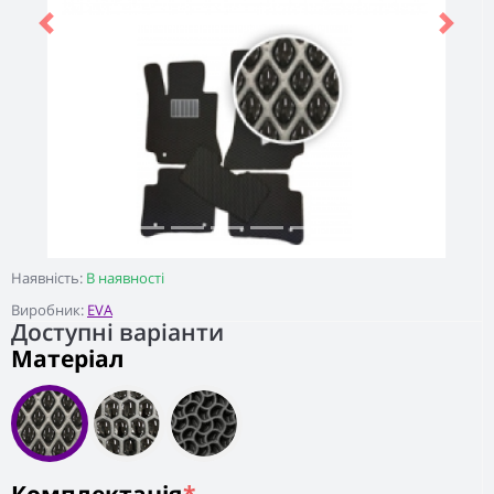
Previous
Next
Наявність:
В наявності
Виробник:
EVA
Доступні варіанти
Матеріал