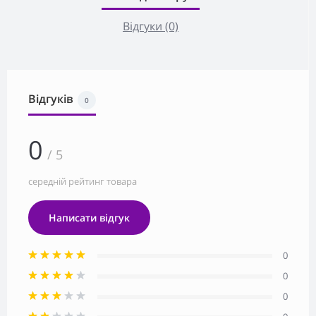
Відгуки (0)
Відгуків
0
0
/ 5
середній рейтинг товара
Написати відгук
0
0
0