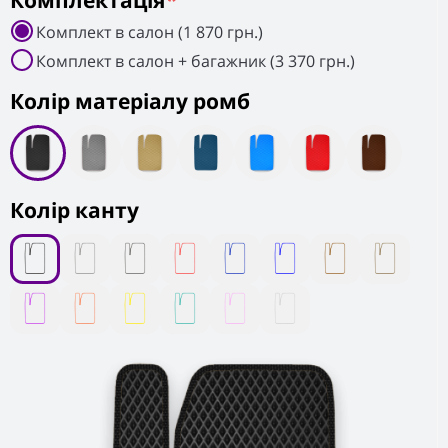
Комплектація
*
Комплект в салон (1 870 грн.)
Комплект в салон + багажник (3 370 грн.)
Колiр матеріалу ромб
Колір канту