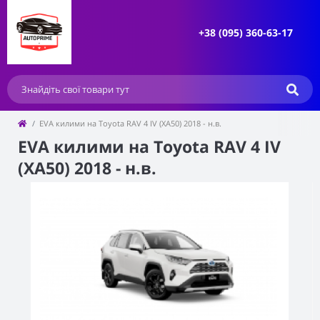
+38 (095) 360-63-17
EVA килими на Toyota RAV 4 IV (XA50) 2018 - н.в.
EVA килими на Toyota RAV 4 IV
(XA50) 2018 - н.в.