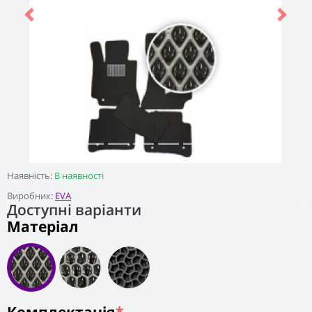
Previous
Next
Наявність:
В наявності
Виробник:
EVA
Доступні варіанти
Матеріал