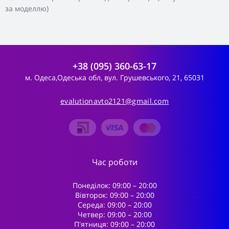
за моделлю)
+38 (095) 360-63-17
м. Одеса,Одеська обл, вул. Грушевського, 21, 65031
evalutionavto2121@gmail.com
Час роботи
Понеділок: 09:00 – 20:00
Вівторок: 09:00 – 20:00
Середа: 09:00 – 20:00
Четвер: 09:00 – 20:00
Пʼятниця: 09:00 – 20:00