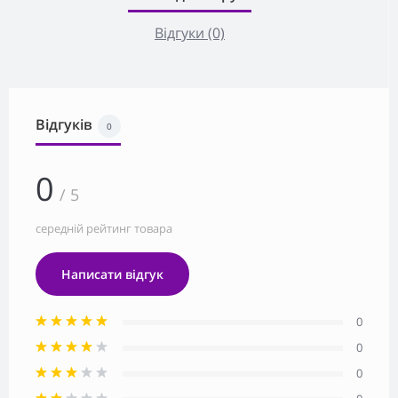
Відгуки (0)
Відгуків
0
0
/ 5
середній рейтинг товара
Написати відгук
0
0
0