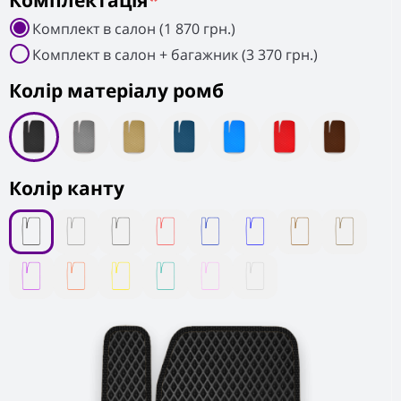
Комплектація
*
Комплект в салон (1 870 грн.)
Комплект в салон + багажник (3 370 грн.)
Колiр матеріалу ромб
Колір канту