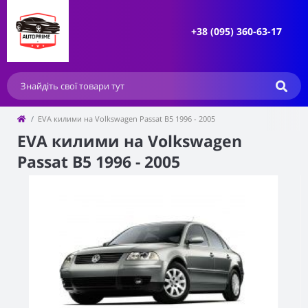
+38 (095) 360-63-17
EVA килими на Volkswagen Passat B5 1996 - 2005
EVA килими на Volkswagen
Passat B5 1996 - 2005