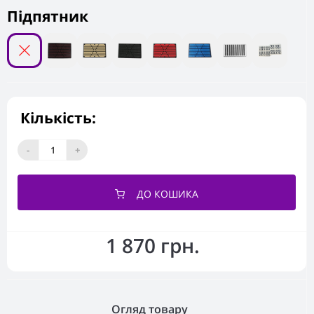
Підпятник
Кількість:
-
+
ДО КОШИКА
1 870 грн.
Огляд товару