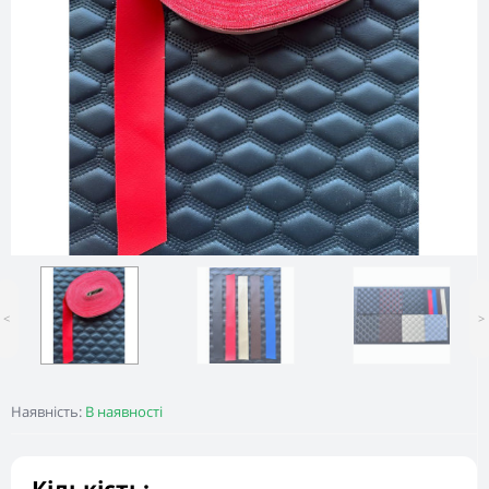
<
>
Наявність:
В наявності