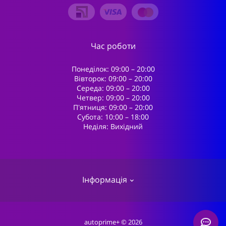
Час роботи
Понеділок: 09:00 – 20:00
Вівторок: 09:00 – 20:00
Середа: 09:00 – 20:00
Четвер: 09:00 – 20:00
Пʼятниця: 09:00 – 20:00
Субота: 10:00 – 18:00
Неділя: Вихідний
Інформація
Про магазин
autoprime+ © 2026