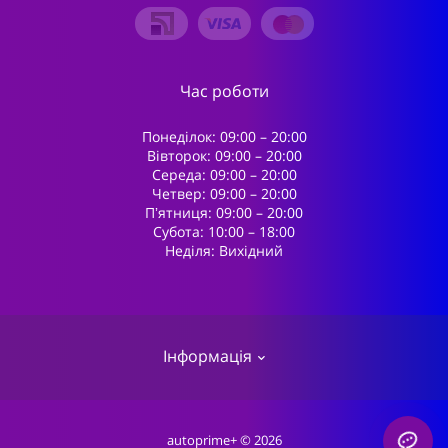
Час роботи
Понеділок: 09:00 – 20:00
Вівторок: 09:00 – 20:00
Середа: 09:00 – 20:00
Четвер: 09:00 – 20:00
Пʼятниця: 09:00 – 20:00
Субота: 10:00 – 18:00
Неділя: Вихідний
Інформація
Про магазин
autoprime+ © 2026