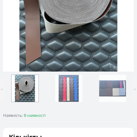
<
>
Наявність:
В наявності