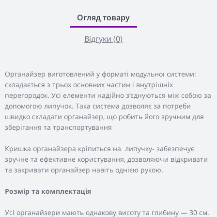
Огляд товару
Відгуки (0)
Органайзер виготовлений у форматі модульної системи:
складається з трьох основних частин і внутрішніх
перегородок. Усі елементи надійно з’єднуються між собою за
допомогою липучок. Така система дозволяє за потреби
швидко складати органайзер, що робить його зручним для
зберігання та транспортування
Кришка органайзера кріпиться на липучку- забезпечує
зручне та ефективне користування, дозволяючи відкривати
та закривати органайзер навіть однією рукою.
Розмір та комплектація
Усі органайзери мають однакову висоту та глибину — 30 см.