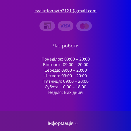
evalutionavto2121@gmail.com
Час роботи
Понеділок: 09:00 – 20:00
Вівторок: 09:00 – 20:00
Середа: 09:00 – 20:00
Четвер: 09:00 – 20:00
Пʼятниця: 09:00 – 20:00
Субота: 10:00 – 18:00
Неділя: Вихідний
Інформація