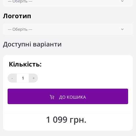
Логотип
Доступні варіанти
Кількість:
-
+
ДО КОШИКА
1 099 грн.